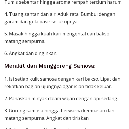
Tumis sebentar hingga aroma rempah tercium harum.
4. Tuang santan dan air. Aduk rata. Bumbui dengan
garam dan gula pasir secukupnya.
5. Masak hingga kuah kari mengental dan bakso
matang sempurna.
6. Angkat dan dinginkan.
Merakit dan Menggoreng Samosa:
1. Isi setiap kulit samosa dengan kari bakso. Lipat dan
rekatkan bagian ujungnya agar isian tidak keluar.
2. Panaskan minyak dalam wajan dengan api sedang.
3. Goreng samosa hingga berwarna keemasan dan
matang sempurna. Angkat dan tiriskan.