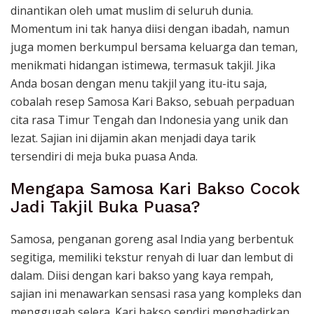
dinantikan oleh umat muslim di seluruh dunia.
Momentum ini tak hanya diisi dengan ibadah, namun
juga momen berkumpul bersama keluarga dan teman,
menikmati hidangan istimewa, termasuk takjil. Jika
Anda bosan dengan menu takjil yang itu-itu saja,
cobalah resep Samosa Kari Bakso, sebuah perpaduan
cita rasa Timur Tengah dan Indonesia yang unik dan
lezat. Sajian ini dijamin akan menjadi daya tarik
tersendiri di meja buka puasa Anda.
Mengapa Samosa Kari Bakso Cocok
Jadi Takjil Buka Puasa?
Samosa, penganan goreng asal India yang berbentuk
segitiga, memiliki tekstur renyah di luar dan lembut di
dalam. Diisi dengan kari bakso yang kaya rempah,
sajian ini menawarkan sensasi rasa yang kompleks dan
menggugah selera. Kari bakso sendiri menghadirkan