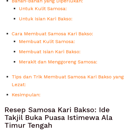
Bahan-Bahan yang Diperlukan:
Untuk Kulit Samosa:
Untuk Isian Kari Bakso:
Cara Membuat Samosa Kari Bakso:
Membuat Kulit Samosa:
Membuat Isian Kari Bakso:
Merakit dan Menggoreng Samosa:
Tips dan Trik Membuat Samosa Kari Bakso yang
Lezat:
Kesimpulan:
Resep Samosa Kari Bakso: Ide
Takjil Buka Puasa Istimewa Ala
Timur Tengah