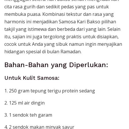
cita rasa gurih dan sedikit pedas yang pas untuk
membuka puasa. Kombinasi tekstur dan rasa yang
harmonis ini menjadikan Samosa Kari Bakso pilihan
takjil yang istimewa dan berbeda dari yang lain. Selain
itu, sajian ini juga tergolong praktis untuk disiapkan,
cocok untuk Anda yang sibuk namun ingin menyajikan
hidangan spesial di bulan Ramadan.
Bahan-Bahan yang Diperlukan:
Untuk Kulit Samosa:
1. 250 gram tepung terigu protein sedang
2. 125 ml air dingin
3. 1 sendok teh garam
4. 2 sendok makan minyak sayur