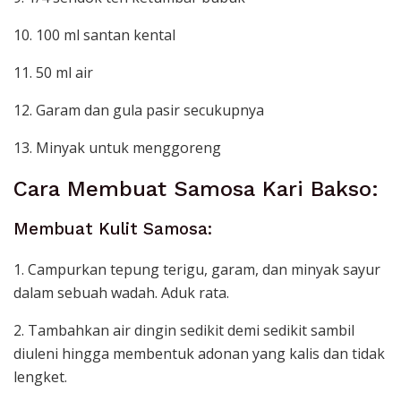
10. 100 ml santan kental
11. 50 ml air
12. Garam dan gula pasir secukupnya
13. Minyak untuk menggoreng
Cara Membuat Samosa Kari Bakso:
Membuat Kulit Samosa:
1. Campurkan tepung terigu, garam, dan minyak sayur
dalam sebuah wadah. Aduk rata.
2. Tambahkan air dingin sedikit demi sedikit sambil
diuleni hingga membentuk adonan yang kalis dan tidak
lengket.