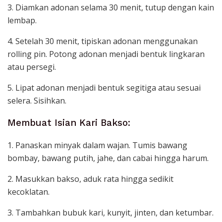
3. Diamkan adonan selama 30 menit, tutup dengan kain
lembap.
4. Setelah 30 menit, tipiskan adonan menggunakan
rolling pin. Potong adonan menjadi bentuk lingkaran
atau persegi.
5. Lipat adonan menjadi bentuk segitiga atau sesuai
selera. Sisihkan.
Membuat Isian Kari Bakso:
1. Panaskan minyak dalam wajan. Tumis bawang
bombay, bawang putih, jahe, dan cabai hingga harum.
2. Masukkan bakso, aduk rata hingga sedikit
kecoklatan.
3. Tambahkan bubuk kari, kunyit, jinten, dan ketumbar.