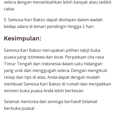
selera dengan menambahkan lebih banyak atau sedikit
cabai.
5. Samosa Kari Bakso dapat disimpan dalam wadah
kedap udara di lemari pendingin hingga 2 hari.
Kesimpulan:
Samosa Kari Bakso merupakan pilihan takjil buka
puasa yang istimewa dan lezat. Perpaduan cita rasa
Timur Tengah dan Indonesia dalam satu hidangan
yang unik dan menggugah selera. Dengan mengikuti
resep dan tips di atas, Anda dapat dengan mudah
membuat Samosa Kari Bakso di rumah dan menjadikan
momen buka puasa Anda lebih berkesan.
Selamat mencoba dan semoga berhasil! Selamat
berbuka puasa!