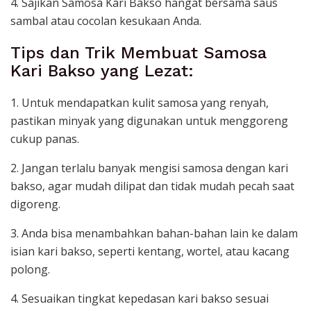
4. Sajikan Samosa Kari Bakso hangat bersama saus
sambal atau cocolan kesukaan Anda.
Tips dan Trik Membuat Samosa
Kari Bakso yang Lezat:
1. Untuk mendapatkan kulit samosa yang renyah,
pastikan minyak yang digunakan untuk menggoreng
cukup panas.
2. Jangan terlalu banyak mengisi samosa dengan kari
bakso, agar mudah dilipat dan tidak mudah pecah saat
digoreng.
3. Anda bisa menambahkan bahan-bahan lain ke dalam
isian kari bakso, seperti kentang, wortel, atau kacang
polong.
4. Sesuaikan tingkat kepedasan kari bakso sesuai