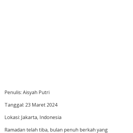
Penulis: Aisyah Putri
Tanggal: 23 Maret 2024
Lokasi: Jakarta, Indonesia
Ramadan telah tiba, bulan penuh berkah yang