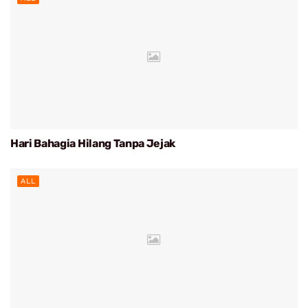
Hari Bahagia Hilang Tanpa Jejak
ALL