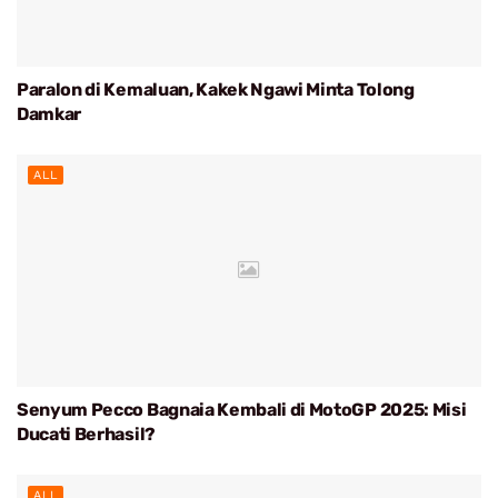
Paralon di Kemaluan, Kakek Ngawi Minta Tolong
Damkar
ALL
Senyum Pecco Bagnaia Kembali di MotoGP 2025: Misi
Ducati Berhasil?
ALL