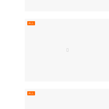
ALL
ALL