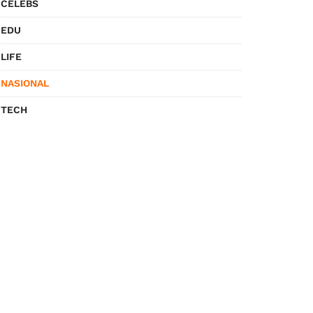
CELEBS
EDU
LIFE
NASIONAL
TECH