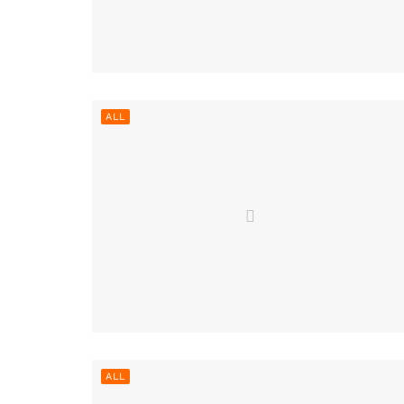
ALL
ALL