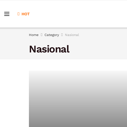
HOT
Home
Category
Nasional
Nasional