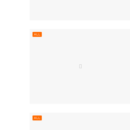
ALL
ALL