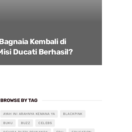
agnaia Kembali di
isi Ducati Berhasil?
BROWSE BY TAG
AYAH INI ARAHNYA KEMANA YA
BLACKPINK
BUKU
BUZZ
CELEBS