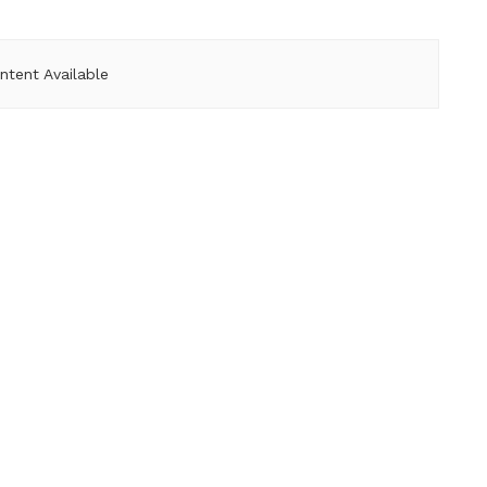
ntent Available