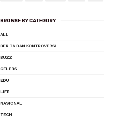
BROWSE BY CATEGORY
ALL
BERITA DAN KONTROVERSI
BUZZ
CELEBS
EDU
LIFE
NASIONAL
TECH