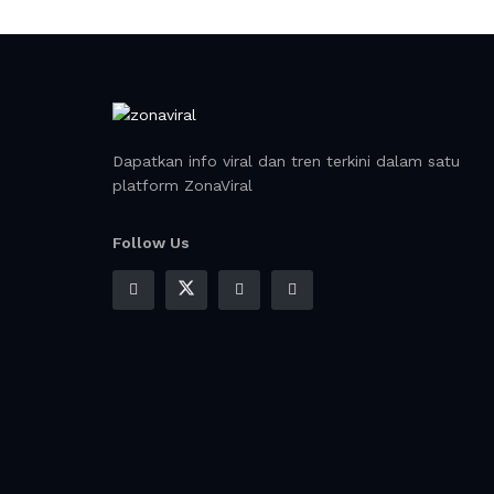
Dapatkan info viral dan tren terkini dalam satu
platform ZonaViral
Follow Us