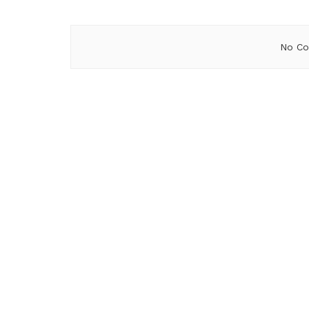
No Co