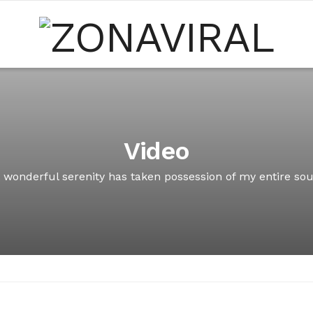
Video
 wonderful serenity has taken possession of my entire sou