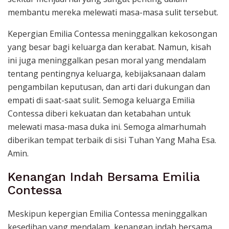
membantu mereka melewati masa-masa sulit tersebut.
Kepergian Emilia Contessa meninggalkan kekosongan
yang besar bagi keluarga dan kerabat. Namun, kisah
ini juga meninggalkan pesan moral yang mendalam
tentang pentingnya keluarga, kebijaksanaan dalam
pengambilan keputusan, dan arti dari dukungan dan
empati di saat-saat sulit. Semoga keluarga Emilia
Contessa diberi kekuatan dan ketabahan untuk
melewati masa-masa duka ini. Semoga almarhumah
diberikan tempat terbaik di sisi Tuhan Yang Maha Esa.
Amin.
Kenangan Indah Bersama Emilia
Contessa
Meskipun kepergian Emilia Contessa meninggalkan
kesedihan yang mendalam, kenangan indah bersama