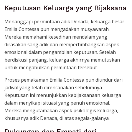
Keputusan Keluarga yang Bijaksana
Menanggapi permintaan adik Denada, keluarga besar
Emilia Contessa pun mengadakan musyawarah.
Mereka memahami kesedihan mendalam yang
dirasakan sang adik dan mempertimbangkan aspek
emosional dalam pengambilan keputusan. Setelah
berdiskusi panjang, keluarga akhirnya memutuskan
untuk mengabulkan permintaan tersebut.
Proses pemakaman Emilia Contessa pun diundur dari
jadwal yang telah direncanakan sebelumnya.
Keputusan ini menunjukkan kebijaksanaan keluarga
dalam menyikapi situasi yang penuh emosional.
Mereka mengutamakan aspek psikologis keluarga,
khususnya adik Denada, di atas segala-galanya.
Dukungan dan Empati dari