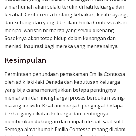
almarhumah akan selalu terukir di hati keluarga dan
kerabat. Cerita-cerita tentang kebaikan, kasih sayang,
dan kehangatan yang diberikan Emilia Contessa akan
menjadi warisan berharga yang selalu dikenang.
Sosoknya akan tetap hidup dalam kenangan dan
menjadi inspirasi bagi mereka yang mengenalnya.
Kesimpulan
Permintaan penundaan pemakaman Emilia Contessa
oleh adik laki-laki Denada dan keputusan keluarga
yang bijaksana menunjukkan betapa pentingnya
memahami dan menghargai proses berduka masing-
masing individu. Kisah ini menjadi pengingat betapa
berharganya ikatan keluarga dan pentingnya
memberikan dukungan dan empati di saat-saat sulit.
Semoga almarhumah Emilia Contessa tenang di alam