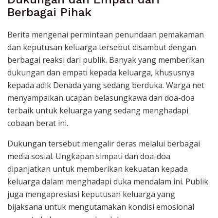
Berbagai Pihak
Berita mengenai permintaan penundaan pemakaman
dan keputusan keluarga tersebut disambut dengan
berbagai reaksi dari publik. Banyak yang memberikan
dukungan dan empati kepada keluarga, khususnya
kepada adik Denada yang sedang berduka. Warga net
menyampaikan ucapan belasungkawa dan doa-doa
terbaik untuk keluarga yang sedang menghadapi
cobaan berat ini.
Dukungan tersebut mengalir deras melalui berbagai
media sosial. Ungkapan simpati dan doa-doa
dipanjatkan untuk memberikan kekuatan kepada
keluarga dalam menghadapi duka mendalam ini. Publik
juga mengapresiasi keputusan keluarga yang
bijaksana untuk mengutamakan kondisi emosional