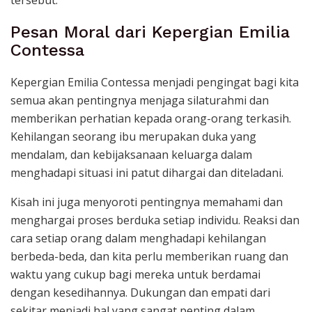
tersebut.
Pesan Moral dari Kepergian Emilia
Contessa
Kepergian Emilia Contessa menjadi pengingat bagi kita
semua akan pentingnya menjaga silaturahmi dan
memberikan perhatian kepada orang-orang terkasih.
Kehilangan seorang ibu merupakan duka yang
mendalam, dan kebijaksanaan keluarga dalam
menghadapi situasi ini patut dihargai dan diteladani.
Kisah ini juga menyoroti pentingnya memahami dan
menghargai proses berduka setiap individu. Reaksi dan
cara setiap orang dalam menghadapi kehilangan
berbeda-beda, dan kita perlu memberikan ruang dan
waktu yang cukup bagi mereka untuk berdamai
dengan kesedihannya. Dukungan dan empati dari
sekitar menjadi hal yang sangat penting dalam