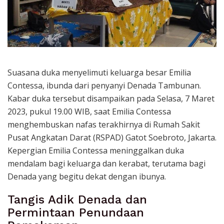
Suasana duka menyelimuti keluarga besar Emilia
Contessa, ibunda dari penyanyi Denada Tambunan.
Kabar duka tersebut disampaikan pada Selasa, 7 Maret
2023, pukul 19.00 WIB, saat Emilia Contessa
menghembuskan nafas terakhirnya di Rumah Sakit
Pusat Angkatan Darat (RSPAD) Gatot Soebroto, Jakarta.
Kepergian Emilia Contessa meninggalkan duka
mendalam bagi keluarga dan kerabat, terutama bagi
Denada yang begitu dekat dengan ibunya.
Tangis Adik Denada dan
Permintaan Penundaan