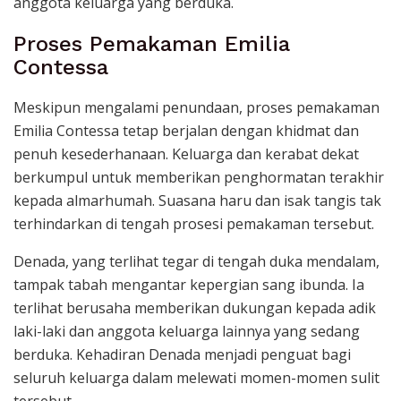
anggota keluarga yang berduka.
Proses Pemakaman Emilia
Contessa
Meskipun mengalami penundaan, proses pemakaman
Emilia Contessa tetap berjalan dengan khidmat dan
penuh kesederhanaan. Keluarga dan kerabat dekat
berkumpul untuk memberikan penghormatan terakhir
kepada almarhumah. Suasana haru dan isak tangis tak
terhindarkan di tengah prosesi pemakaman tersebut.
Denada, yang terlihat tegar di tengah duka mendalam,
tampak tabah mengantar kepergian sang ibunda. Ia
terlihat berusaha memberikan dukungan kepada adik
laki-laki dan anggota keluarga lainnya yang sedang
berduka. Kehadiran Denada menjadi penguat bagi
seluruh keluarga dalam melewati momen-momen sulit