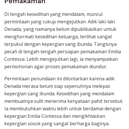
Pemakaman
Di tengah kesedihan yang mendalam, muncul
permintaan yang cukup mengejutkan. Adik laki-laki
Denada, yang namanya belum dipublikasikan untuk
menghormati kesedihan keluarga, terlihat sangat
terpukul dengan kepergian sang ibunda. Tangisnya
pecah di tengah-tengah persiapan pemakaman Emilia
Contessa. Lebih mengejutkan lagi, ia menyampaikan
permohonan agar proses pemakaman diundur.
Permintaan penundaan ini dilontarkan karena adik
Denada merasa belum siap sepenuhnya melepas
kepergian sang ibunda. Kesedihan yang mendalam
membuatnya sulit menerima kenyataan pahit tersebut.
Ia membutuhkan waktu lebih untuk berdamai dengan
kepergian Emilia Contessa dan mengikhlaskan
kepergian sosok yang sangat berharga baginya.