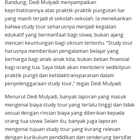
Bandung, Dedi Mulyadi menyampaikan
keprihatinannya atas praktik-praktik pungutan liar
yang masih terjadi di sekolah-sekolah. Ia menekankan
bahwa study tour seharusnya menjadi kegiatan
edukatif yang bermanfaat bagi siswa, bukan ajang
mencari keuntungan bagi oknum tertentu. “Study tour
harusnya memberikan pengalaman belajar yang
berharga bagi anak-anak kita, bukan beban finansial
bagi orang tua. Saya tidak akan mentolerir sedikitpun
praktik pungli dan ketidaktransparanan dalam
penyelenggaraan study tour,” tegas Dedi Mulyadi.
Menurut Dedi Mulyadi, banyak laporan yang masuk
mengenai biaya study tour yang terlalu tinggi dan tidak
sesuai dengan rincian biaya yang diberikan kepada
orang tua siswa. Selain itu, banyak juga laporan
mengenai tujuan study tour yang kurang relevan
dengan kurikulum pendidikan dan cenderung bersifat