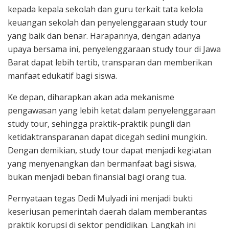
kepada kepala sekolah dan guru terkait tata kelola
keuangan sekolah dan penyelenggaraan study tour
yang baik dan benar. Harapannya, dengan adanya
upaya bersama ini, penyelenggaraan study tour di Jawa
Barat dapat lebih tertib, transparan dan memberikan
manfaat edukatif bagi siswa.
Ke depan, diharapkan akan ada mekanisme
pengawasan yang lebih ketat dalam penyelenggaraan
study tour, sehingga praktik-praktik pungli dan
ketidaktransparanan dapat dicegah sedini mungkin.
Dengan demikian, study tour dapat menjadi kegiatan
yang menyenangkan dan bermanfaat bagi siswa,
bukan menjadi beban finansial bagi orang tua.
Pernyataan tegas Dedi Mulyadi ini menjadi bukti
keseriusan pemerintah daerah dalam memberantas
praktik korupsi di sektor pendidikan. Langkah ini