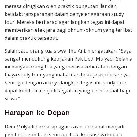
merasa dirugikan oleh praktik pungutan liar dan
ketidaktransparanan dalam penyelenggaraan study
tour. Mereka berharap agar langkah tegas ini dapat
memberikan efek jera bagi oknum-oknum yang terlibat
dalam praktik tersebut.
Salah satu orang tua siswa, Ibu Ani, mengatakan, “Saya
sangat mendukung kebijakan Pak Dedi Mulyadi. Selama
ini banyak orang tua yang merasa keberatan dengan
biaya study tour yang mahal dan tidak jelas rinciannya.
Semoga dengan adanya langkah tegas ini, study tour
dapat kembali menjadi kegiatan yang bermanfaat bagi
siswa.”
Harapan ke Depan
Dedi Mulyadi berharap agar kasus ini dapat menjadi
pembelajaran bagi semua pihak, khususnya kepala