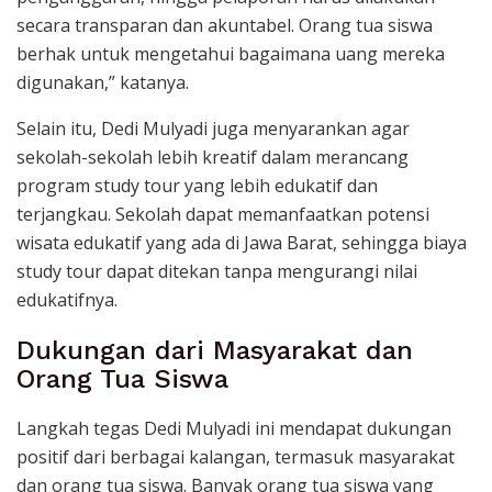
secara transparan dan akuntabel. Orang tua siswa
berhak untuk mengetahui bagaimana uang mereka
digunakan,” katanya.
Selain itu, Dedi Mulyadi juga menyarankan agar
sekolah-sekolah lebih kreatif dalam merancang
program study tour yang lebih edukatif dan
terjangkau. Sekolah dapat memanfaatkan potensi
wisata edukatif yang ada di Jawa Barat, sehingga biaya
study tour dapat ditekan tanpa mengurangi nilai
edukatifnya.
Dukungan dari Masyarakat dan
Orang Tua Siswa
Langkah tegas Dedi Mulyadi ini mendapat dukungan
positif dari berbagai kalangan, termasuk masyarakat
dan orang tua siswa. Banyak orang tua siswa yang