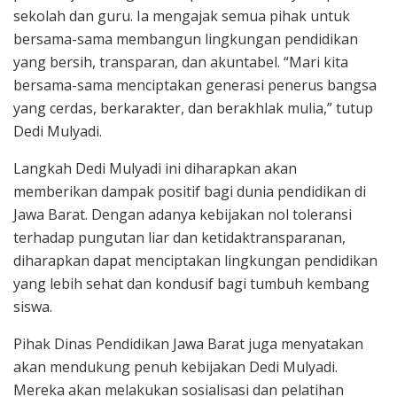
sekolah dan guru. Ia mengajak semua pihak untuk
bersama-sama membangun lingkungan pendidikan
yang bersih, transparan, dan akuntabel. “Mari kita
bersama-sama menciptakan generasi penerus bangsa
yang cerdas, berkarakter, dan berakhlak mulia,” tutup
Dedi Mulyadi.
Langkah Dedi Mulyadi ini diharapkan akan
memberikan dampak positif bagi dunia pendidikan di
Jawa Barat. Dengan adanya kebijakan nol toleransi
terhadap pungutan liar dan ketidaktransparanan,
diharapkan dapat menciptakan lingkungan pendidikan
yang lebih sehat dan kondusif bagi tumbuh kembang
siswa.
Pihak Dinas Pendidikan Jawa Barat juga menyatakan
akan mendukung penuh kebijakan Dedi Mulyadi.
Mereka akan melakukan sosialisasi dan pelatihan