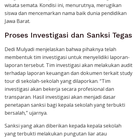
wisata semata. Kondisi ini, menurutnya, merugikan
siswa dan mencemarkan nama baik dunia pendidikan
Jawa Barat.
Proses Investigasi dan Sanksi Tegas
Dedi Mulyadi menjelaskan bahwa pihaknya telah
membentuk tim investigasi untuk menyelidiki laporan-
laporan tersebut. Tim investigasi akan melakukan audit
terhadap laporan keuangan dan dokumen terkait study
tour di sekolah-sekolah yang dilaporkan. “Tim
investigasi akan bekerja secara profesional dan
transparan. Hasil investigasi akan menjadi dasar
penetapan sanksi bagi kepala sekolah yang terbukti
bersalah,” ujarnya.
Sanksi yang akan diberikan kepada kepala sekolah
yang terbukti melakukan pungutan liar atau