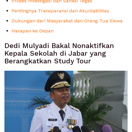
Proses Investigasi dan Sanksi Tegas
Pentingnya Transparansi dan Akuntabilitas
Dukungan dari Masyarakat dan Orang Tua Siswa
Harapan ke Depan
Dedi Mulyadi Bakal Nonaktifkan
Kepala Sekolah di Jabar yang
Berangkatkan Study Tour