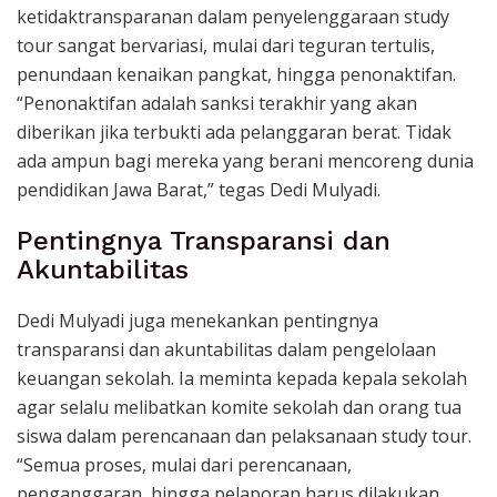
ketidaktransparanan dalam penyelenggaraan study
tour sangat bervariasi, mulai dari teguran tertulis,
penundaan kenaikan pangkat, hingga penonaktifan.
“Penonaktifan adalah sanksi terakhir yang akan
diberikan jika terbukti ada pelanggaran berat. Tidak
ada ampun bagi mereka yang berani mencoreng dunia
pendidikan Jawa Barat,” tegas Dedi Mulyadi.
Pentingnya Transparansi dan
Akuntabilitas
Dedi Mulyadi juga menekankan pentingnya
transparansi dan akuntabilitas dalam pengelolaan
keuangan sekolah. Ia meminta kepada kepala sekolah
agar selalu melibatkan komite sekolah dan orang tua
siswa dalam perencanaan dan pelaksanaan study tour.
“Semua proses, mulai dari perencanaan,
penganggaran, hingga pelaporan harus dilakukan