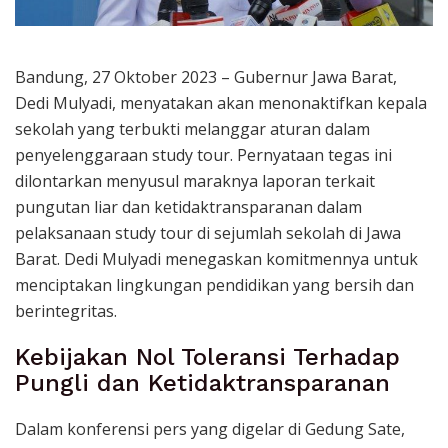
Bandung, 27 Oktober 2023 – Gubernur Jawa Barat,
Dedi Mulyadi, menyatakan akan menonaktifkan kepala
sekolah yang terbukti melanggar aturan dalam
penyelenggaraan study tour. Pernyataan tegas ini
dilontarkan menyusul maraknya laporan terkait
pungutan liar dan ketidaktransparanan dalam
pelaksanaan study tour di sejumlah sekolah di Jawa
Barat. Dedi Mulyadi menegaskan komitmennya untuk
menciptakan lingkungan pendidikan yang bersih dan
berintegritas.
Kebijakan Nol Toleransi Terhadap
Pungli dan Ketidaktransparanan
Dalam konferensi pers yang digelar di Gedung Sate,