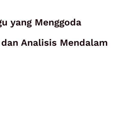
gu yang Menggoda
 dan Analisis Mendalam