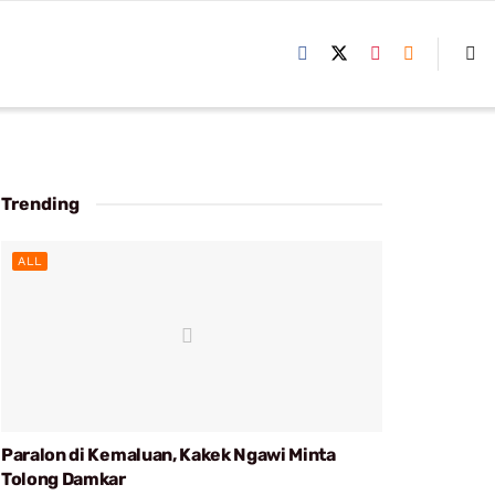
Trending
ALL
Paralon di Kemaluan, Kakek Ngawi Minta
Tolong Damkar