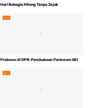
Hari Bahagia Hilang Tanpa Jejak
ALL
Prabowo di DPR: Pembukaan Parlemen OKI
ALL