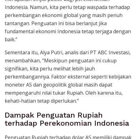
Indonesia. Namun, kita perlu tetap waspada terhadap
perkembangan ekonomi global yang masih penuh
tantangan. Penguatan ini bisa berlanjut jika
fundamental ekonomi Indonesia tetap terjaga dengan
baik.”
Sementara itu, Alya Putri, analis dari PT ABC Investasi,
menambahkan, “Meskipun penguatan ini cukup
signifikan, kita perlu melihat lebih jauh
perkembangannya. Faktor eksternal seperti kebijakan
moneter AS dan geopolitik global masih dapat
mempengaruhi nilai tukar Rupiah. Oleh karena itu,
kehati-hatian tetap diperlukan.”
Dampak Penguatan Rupiah
terhadap Perekonomian Indonesia
Penguatan Rupiah terhadap dolar AS memiliki dampak