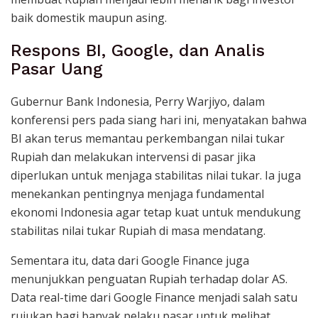
baik domestik maupun asing.
Respons BI, Google, dan Analis
Pasar Uang
Gubernur Bank Indonesia, Perry Warjiyo, dalam
konferensi pers pada siang hari ini, menyatakan bahwa
BI akan terus memantau perkembangan nilai tukar
Rupiah dan melakukan intervensi di pasar jika
diperlukan untuk menjaga stabilitas nilai tukar. Ia juga
menekankan pentingnya menjaga fundamental
ekonomi Indonesia agar tetap kuat untuk mendukung
stabilitas nilai tukar Rupiah di masa mendatang.
Sementara itu, data dari Google Finance juga
menunjukkan penguatan Rupiah terhadap dolar AS.
Data real-time dari Google Finance menjadi salah satu
rujukan bagi banyak pelaku pasar untuk melihat