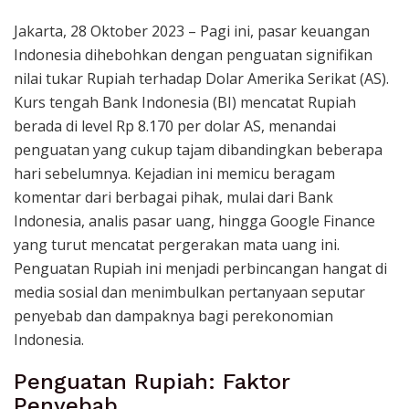
Jakarta, 28 Oktober 2023 – Pagi ini, pasar keuangan
Indonesia dihebohkan dengan penguatan signifikan
nilai tukar Rupiah terhadap Dolar Amerika Serikat (AS).
Kurs tengah Bank Indonesia (BI) mencatat Rupiah
berada di level Rp 8.170 per dolar AS, menandai
penguatan yang cukup tajam dibandingkan beberapa
hari sebelumnya. Kejadian ini memicu beragam
komentar dari berbagai pihak, mulai dari Bank
Indonesia, analis pasar uang, hingga Google Finance
yang turut mencatat pergerakan mata uang ini.
Penguatan Rupiah ini menjadi perbincangan hangat di
media sosial dan menimbulkan pertanyaan seputar
penyebab dan dampaknya bagi perekonomian
Indonesia.
Penguatan Rupiah: Faktor
Penyebab