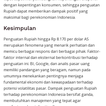
dengan kepentingan konsumen, sehingga penguatan
Rupiah dapat memberikan dampak positif yang
maksimal bagi perekonomian Indonesia.
Kesimpulan
Penguatan Rupiah hingga Rp 8.170 per dolar AS
merupakan fenomena yang menarik perhatian dan
memicu berbagai respons dari berbagai pihak. Faktor-
faktor internal dan eksternal berkontribusi terhadap
penguatan ini. BI, Google, dan analis pasar uang
memiliki pandangan yang beragam, namun pada
umumnya menekankan pentingnya menjaga
fundamental ekonomi dan kewaspadaan terhadap
potensi volatilitas pasar. Dampak penguatan Rupiah
terhadap perekonomian Indonesia bersifat ganda,
membutuhkan manajemen yang tepat agar