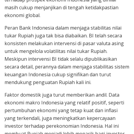
masih cukup menjanjikan di tengah ketidakpastian
ekonomi global.
Peran Bank Indonesia dalam menjaga stabilitas nilai
tukar Rupiah juga tak bisa diabaikan. BI telah secara
konsisten melakukan intervensi di pasar valuta asing
untuk mengelola volatilitas nilai tukar Rupiah.
Meskipun intervensi BI tidak selalu dipublikasikan
secara detail, perannya dalam menjaga stabilitas sistem
keuangan Indonesia cukup signifikan dan turut
mendukung penguatan Rupiah kali ini.
Faktor domestik juga turut memberikan andil. Data
ekonomi makro Indonesia yang relatif positif, seperti
pertumbuhan ekonomi yang tetap kuat dan inflasi
yang terkendali, juga meningkatkan kepercayaan
investor terhadap perekonomian Indonesia. Hal ini
membuat Rupiah menjadi lebih menarik bagi investor