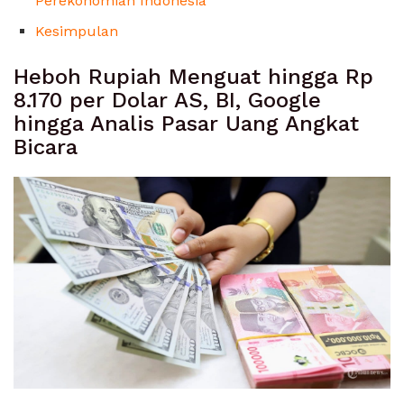
Perekonomian Indonesia
Kesimpulan
Heboh Rupiah Menguat hingga Rp
8.170 per Dolar AS, BI, Google
hingga Analis Pasar Uang Angkat
Bicara