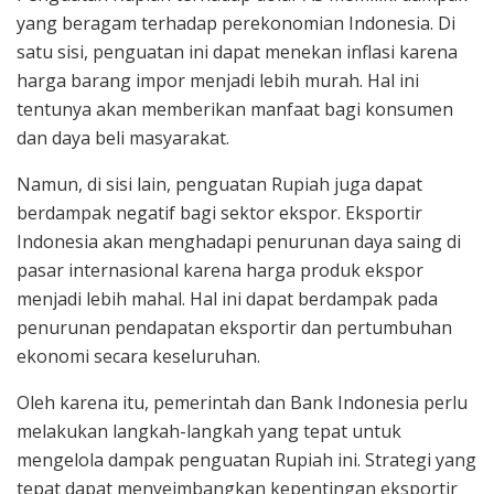
yang beragam terhadap perekonomian Indonesia. Di
satu sisi, penguatan ini dapat menekan inflasi karena
harga barang impor menjadi lebih murah. Hal ini
tentunya akan memberikan manfaat bagi konsumen
dan daya beli masyarakat.
Namun, di sisi lain, penguatan Rupiah juga dapat
berdampak negatif bagi sektor ekspor. Eksportir
Indonesia akan menghadapi penurunan daya saing di
pasar internasional karena harga produk ekspor
menjadi lebih mahal. Hal ini dapat berdampak pada
penurunan pendapatan eksportir dan pertumbuhan
ekonomi secara keseluruhan.
Oleh karena itu, pemerintah dan Bank Indonesia perlu
melakukan langkah-langkah yang tepat untuk
mengelola dampak penguatan Rupiah ini. Strategi yang
tepat dapat menyeimbangkan kepentingan eksportir