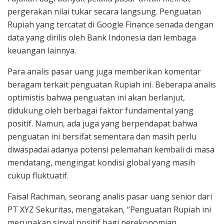
pergerakan nilai tukar secara langsung. Penguatan
Rupiah yang tercatat di Google Finance senada dengan
data yang dirilis oleh Bank Indonesia dan lembaga
keuangan lainnya.
Para analis pasar uang juga memberikan komentar
beragam terkait penguatan Rupiah ini. Beberapa analis
optimistis bahwa penguatan ini akan berlanjut,
didukung oleh berbagai faktor fundamental yang
positif. Namun, ada juga yang berpendapat bahwa
penguatan ini bersifat sementara dan masih perlu
diwaspadai adanya potensi pelemahan kembali di masa
mendatang, mengingat kondisi global yang masih
cukup fluktuatif.
Faisal Rachman, seorang analis pasar uang senior dari
PT XYZ Sekuritas, mengatakan, “Penguatan Rupiah ini
merupakan sinyal positif bagi perekonomian