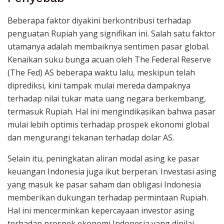
Beberapa faktor diyakini berkontribusi terhadap
penguatan Rupiah yang signifikan ini. Salah satu faktor
utamanya adalah membaiknya sentimen pasar global.
Kenaikan suku bunga acuan oleh The Federal Reserve
(The Fed) AS beberapa waktu lalu, meskipun telah
diprediksi, kini tampak mulai mereda dampaknya
terhadap nilai tukar mata uang negara berkembang,
termasuk Rupiah. Hal ini mengindikasikan bahwa pasar
mulai lebih optimis terhadap prospek ekonomi global
dan mengurangi tekanan terhadap dolar AS.
Selain itu, peningkatan aliran modal asing ke pasar
keuangan Indonesia juga ikut berperan. Investasi asing
yang masuk ke pasar saham dan obligasi Indonesia
memberikan dukungan terhadap permintaan Rupiah.
Hal ini mencerminkan kepercayaan investor asing
terhadap prospek ekonomi Indonesia yang dinilai