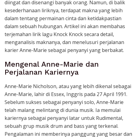
diingat dan disenangi banyak orang. Namun, di balik
kesederhanaan liriknya, terdapat makna yang lebih
dalam tentang permainan cinta dan ketidakpastian
dalam sebuah hubungan. Artikel ini akan membahas
terjemahan lirik lagu Knock Knock secara detail,
menganalisis maknanya, dan menelusuri perjalanan
karier Anne-Marie sebagai penyanyi yang berbakat.
Mengenal Anne-Marie dan
Perjalanan Kariernya
Anne-Marie Nicholson, atau yang lebih dikenal sebagai
Anne-Marie, lahir di Essex, Inggris pada 27 April 1991.
Sebelum sukses sebagai penyanyi solo, Anne-Marie
telah malang melintang di dunia musik. Ia memulai
kariernya sebagai penyanyi latar untuk Rudimental,
sebuah grup musik drum and bass yang terkenal.
Pengalaman ini memberinya panggung yang besar dan