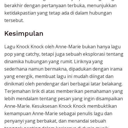
berakhir dengan pertanyaan terbuka, menunjukkan
ketidakpastian yang tetap ada di dalam hubungan
tersebut.
Kesimpulan
Lagu Knock Knock oleh Anne-Marie bukan hanya lagu
pop yang catchy, tetapi juga sebuah eksplorasi tentang
dinamika hubungan yang rumit. Liriknya yang
sederhana namun bermakna, dipadukan dengan irama
yang energik, membuat lagu ini mudah diingat dan
dinikmati oleh pendengar dari berbagai latar belakang.
Terjemahan lirik di atas memberikan pemahaman yang
lebih mendalam tentang pesan yang ingin disampaikan
Anne-Marie. Kesuksesan Knock Knock membuktikan
kemampuan Anne-Marie sebagai penulis lagu dan
penyanyi yang berbakat, dan menandai sebuah