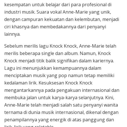
kesempatan untuk belajar dari para profesional di
industri musik. Suara vokal Anne-Marie yang unik,
dengan campuran kekuatan dan kelembutan, menjadi
ciri khasnya dan membedakannya dari penyanyi
lainnya.
Sebelum merilis lagu Knock Knock, Anne-Marie telah
merilis beberapa single dan album. Namun, Knock
Knock menjadi titik balik signifikan dalam kariernya.
Lagu ini menunjukkan kemampuannya dalam
menciptakan musik yang pop namun tetap memiliki
kedalaman lirik. Kesuksesan Knock Knock
mengantarkannya pada pengakuan internasional dan
membuka jalan untuk karya-karya selanjutnya. Kini,
Anne-Marie telah menjadi salah satu penyanyi wanita
ternama di dunia musik internasional, dikenal dengan
penampilannya yang energik di atas panggung dan