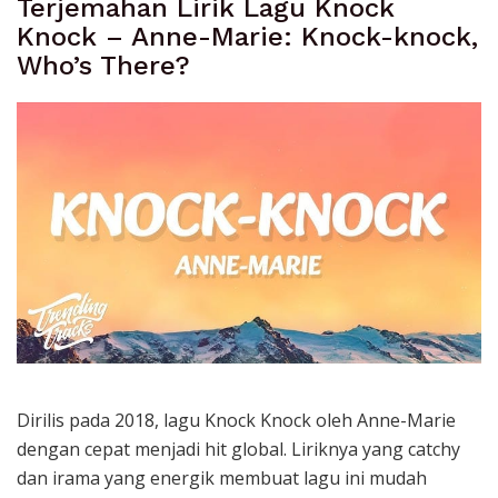
Terjemahan Lirik Lagu Knock
Knock – Anne-Marie: Knock-knock,
Who’s There?
Dirilis pada 2018, lagu Knock Knock oleh Anne-Marie
dengan cepat menjadi hit global. Liriknya yang catchy
dan irama yang energik membuat lagu ini mudah