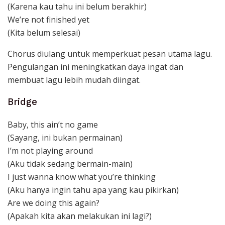
(Karena kau tahu ini belum berakhir)
We’re not finished yet
(Kita belum selesai)
Chorus diulang untuk memperkuat pesan utama lagu.
Pengulangan ini meningkatkan daya ingat dan
membuat lagu lebih mudah diingat.
Bridge
Baby, this ain’t no game
(Sayang, ini bukan permainan)
I’m not playing around
(Aku tidak sedang bermain-main)
I just wanna know what you’re thinking
(Aku hanya ingin tahu apa yang kau pikirkan)
Are we doing this again?
(Apakah kita akan melakukan ini lagi?)