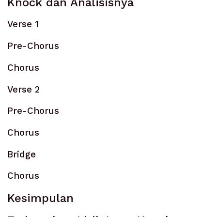
Knock dan Analisisnya
Verse 1
Pre-Chorus
Chorus
Verse 2
Pre-Chorus
Chorus
Bridge
Chorus
Kesimpulan