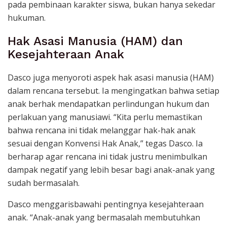
pada pembinaan karakter siswa, bukan hanya sekedar
hukuman.
Hak Asasi Manusia (HAM) dan
Kesejahteraan Anak
Dasco juga menyoroti aspek hak asasi manusia (HAM)
dalam rencana tersebut. Ia mengingatkan bahwa setiap
anak berhak mendapatkan perlindungan hukum dan
perlakuan yang manusiawi. “Kita perlu memastikan
bahwa rencana ini tidak melanggar hak-hak anak
sesuai dengan Konvensi Hak Anak,” tegas Dasco. Ia
berharap agar rencana ini tidak justru menimbulkan
dampak negatif yang lebih besar bagi anak-anak yang
sudah bermasalah.
Dasco menggarisbawahi pentingnya kesejahteraan
anak. “Anak-anak yang bermasalah membutuhkan