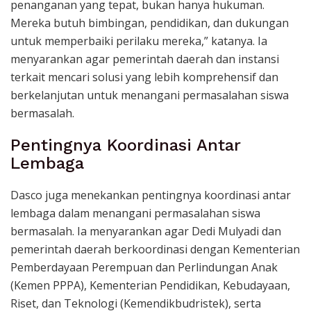
penanganan yang tepat, bukan hanya hukuman.
Mereka butuh bimbingan, pendidikan, dan dukungan
untuk memperbaiki perilaku mereka,” katanya. Ia
menyarankan agar pemerintah daerah dan instansi
terkait mencari solusi yang lebih komprehensif dan
berkelanjutan untuk menangani permasalahan siswa
bermasalah.
Pentingnya Koordinasi Antar
Lembaga
Dasco juga menekankan pentingnya koordinasi antar
lembaga dalam menangani permasalahan siswa
bermasalah. Ia menyarankan agar Dedi Mulyadi dan
pemerintah daerah berkoordinasi dengan Kementerian
Pemberdayaan Perempuan dan Perlindungan Anak
(Kemen PPPA), Kementerian Pendidikan, Kebudayaan,
Riset, dan Teknologi (Kemendikbudristek), serta