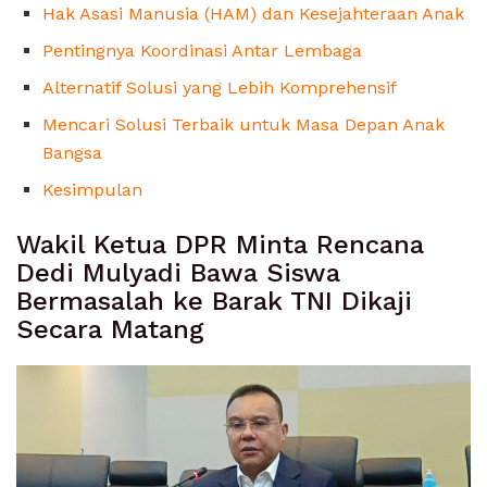
Hak Asasi Manusia (HAM) dan Kesejahteraan Anak
Pentingnya Koordinasi Antar Lembaga
Alternatif Solusi yang Lebih Komprehensif
Mencari Solusi Terbaik untuk Masa Depan Anak
Bangsa
Kesimpulan
Wakil Ketua DPR Minta Rencana
Dedi Mulyadi Bawa Siswa
Bermasalah ke Barak TNI Dikaji
Secara Matang