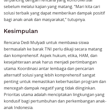
terpancing dengan rencana yang kontroversial
sebelum melalui kajian yang matang. “Mari kita cari
solusi terbaik yang dapat memberikan dampak positif
bagi anak-anak dan masyarakat,” tutupnya.
Kesimpulan
Rencana Dedi Mulyadi untuk membawa siswa
bermasalah ke barak TNI perlu dikaji secara matang
dan komprehensif. Aspek hukum, etika, HAM, dan
kesejahteraan anak harus menjadi pertimbangan
utama. Koordinasi antar lembaga dan pencarian
alternatif solusi yang lebih komprehensif sangat
penting untuk memastikan keberhasilan program dan
mencegah dampak negatif yang tidak diinginkan.
Prioritas utama adalah menciptakan lingkungan yang
kondusif bagi pertumbuhan dan perkembangan anak-
anak Indonesia.