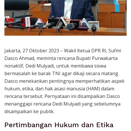
Jakarta, 27 Oktober 2023 – Wakil Ketua DPR RI, Sufmi
Dasco Ahmad, meminta rencana Bupati Purwakarta
nonaktif, Dedi Mulyadi, untuk membawa siswa
bermasalah ke barak TNI agar dikaji secara matang.
Dasco menekankan pentingnya memperhatikan aspek
hukum, etika, dan hak asasi manusia (HAM) dalam
rencana tersebut. Pernyataan ini disampaikan Dasco
menanggapi rencana Dedi Mulyadi yang sebelumnya
disampaikan ke publik.
Pertimbangan Hukum dan Etika