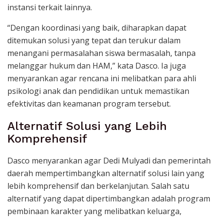
instansi terkait lainnya.
“Dengan koordinasi yang baik, diharapkan dapat
ditemukan solusi yang tepat dan terukur dalam
menangani permasalahan siswa bermasalah, tanpa
melanggar hukum dan HAM,” kata Dasco. Ia juga
menyarankan agar rencana ini melibatkan para ahli
psikologi anak dan pendidikan untuk memastikan
efektivitas dan keamanan program tersebut.
Alternatif Solusi yang Lebih
Komprehensif
Dasco menyarankan agar Dedi Mulyadi dan pemerintah
daerah mempertimbangkan alternatif solusi lain yang
lebih komprehensif dan berkelanjutan. Salah satu
alternatif yang dapat dipertimbangkan adalah program
pembinaan karakter yang melibatkan keluarga,