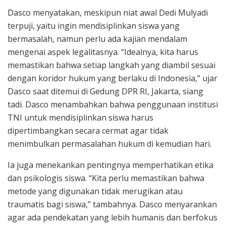
Dasco menyatakan, meskipun niat awal Dedi Mulyadi
terpuji, yaitu ingin mendisiplinkan siswa yang
bermasalah, namun perlu ada kajian mendalam
mengenai aspek legalitasnya. “Idealnya, kita harus
memastikan bahwa setiap langkah yang diambil sesuai
dengan koridor hukum yang berlaku di Indonesia,” ujar
Dasco saat ditemui di Gedung DPR RI, Jakarta, siang
tadi. Dasco menambahkan bahwa penggunaan institusi
TNI untuk mendisiplinkan siswa harus
dipertimbangkan secara cermat agar tidak
menimbulkan permasalahan hukum di kemudian hari.
Ia juga menekankan pentingnya memperhatikan etika
dan psikologis siswa. “Kita perlu memastikan bahwa
metode yang digunakan tidak merugikan atau
traumatis bagi siswa,” tambahnya. Dasco menyarankan
agar ada pendekatan yang lebih humanis dan berfokus