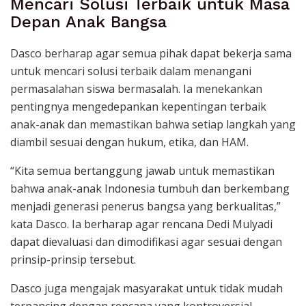
Mencari Solusi Terbaik untuk Masa
Depan Anak Bangsa
Dasco berharap agar semua pihak dapat bekerja sama
untuk mencari solusi terbaik dalam menangani
permasalahan siswa bermasalah. Ia menekankan
pentingnya mengedepankan kepentingan terbaik
anak-anak dan memastikan bahwa setiap langkah yang
diambil sesuai dengan hukum, etika, dan HAM.
“Kita semua bertanggung jawab untuk memastikan
bahwa anak-anak Indonesia tumbuh dan berkembang
menjadi generasi penerus bangsa yang berkualitas,”
kata Dasco. Ia berharap agar rencana Dedi Mulyadi
dapat dievaluasi dan dimodifikasi agar sesuai dengan
prinsip-prinsip tersebut.
Dasco juga mengajak masyarakat untuk tidak mudah