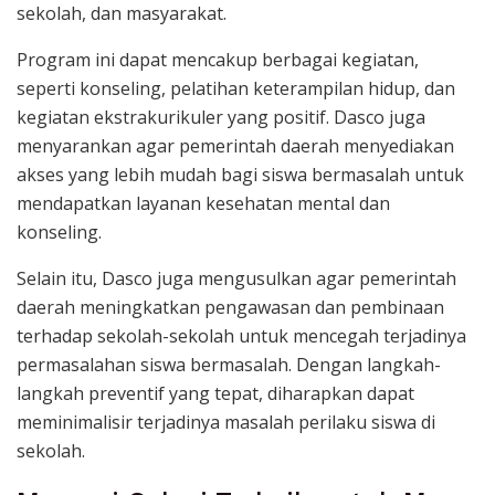
sekolah, dan masyarakat.
Program ini dapat mencakup berbagai kegiatan,
seperti konseling, pelatihan keterampilan hidup, dan
kegiatan ekstrakurikuler yang positif. Dasco juga
menyarankan agar pemerintah daerah menyediakan
akses yang lebih mudah bagi siswa bermasalah untuk
mendapatkan layanan kesehatan mental dan
konseling.
Selain itu, Dasco juga mengusulkan agar pemerintah
daerah meningkatkan pengawasan dan pembinaan
terhadap sekolah-sekolah untuk mencegah terjadinya
permasalahan siswa bermasalah. Dengan langkah-
langkah preventif yang tepat, diharapkan dapat
meminimalisir terjadinya masalah perilaku siswa di
sekolah.