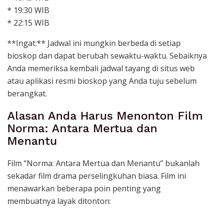
* 19:30 WIB
* 22:15 WIB
**Ingat:** Jadwal ini mungkin berbeda di setiap
bioskop dan dapat berubah sewaktu-waktu. Sebaiknya
Anda memeriksa kembali jadwal tayang di situs web
atau aplikasi resmi bioskop yang Anda tuju sebelum
berangkat.
Alasan Anda Harus Menonton Film
Norma: Antara Mertua dan
Menantu
Film “Norma: Antara Mertua dan Menantu” bukanlah
sekadar film drama perselingkuhan biasa. Film ini
menawarkan beberapa poin penting yang
membuatnya layak ditonton: