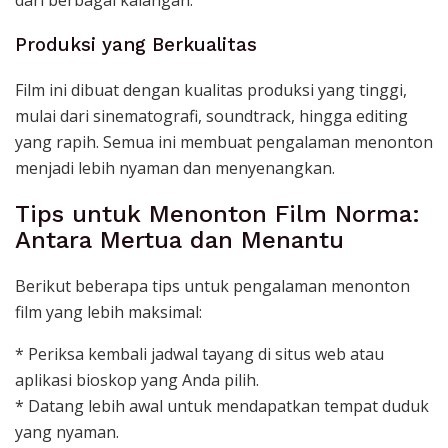
dari berbagai kalangan.
Produksi yang Berkualitas
Film ini dibuat dengan kualitas produksi yang tinggi,
mulai dari sinematografi, soundtrack, hingga editing
yang rapih. Semua ini membuat pengalaman menonton
menjadi lebih nyaman dan menyenangkan.
Tips untuk Menonton Film Norma:
Antara Mertua dan Menantu
Berikut beberapa tips untuk pengalaman menonton
film yang lebih maksimal:
* Periksa kembali jadwal tayang di situs web atau
aplikasi bioskop yang Anda pilih.
* Datang lebih awal untuk mendapatkan tempat duduk
yang nyaman.