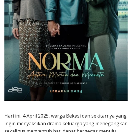
Hari ini, 4 April 2025, warga Bekasi dan sekitarnya yang
ingin menyaksikan drama keluarga yang menegangkan
sekaligus menyentuh hati dapat bergegas menuju