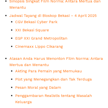
Sinopsis Singkat Film Norma: Antara Mertua dan
Menantu
Jadwal Tayang di Bioskop Bekasi – 4 April 2025
CGV Bekasi Cyber Park
XXI Bekasi Square
EGP XXI Grand Metropolitan
Cinemaxx Lippo Cikarang
Alasan Anda Harus Menonton Film Norma: Antara
Mertua dan Menantu
Akting Para Pemain yang Memukau
Plot yang Menegangkan dan Tak Terduga
Pesan Moral yang Dalam
Penggambaran Realistis tentang Masalah
Keluarga