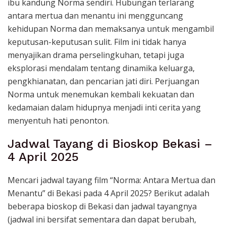
ibu kandung Norma sendiri. Hubungan terlarang
antara mertua dan menantu ini mengguncang
kehidupan Norma dan memaksanya untuk mengambil
keputusan-keputusan sulit. Film ini tidak hanya
menyajikan drama perselingkuhan, tetapi juga
eksplorasi mendalam tentang dinamika keluarga,
pengkhianatan, dan pencarian jati diri. Perjuangan
Norma untuk menemukan kembali kekuatan dan
kedamaian dalam hidupnya menjadi inti cerita yang
menyentuh hati penonton.
Jadwal Tayang di Bioskop Bekasi –
4 April 2025
Mencari jadwal tayang film “Norma: Antara Mertua dan
Menantu” di Bekasi pada 4 April 2025? Berikut adalah
beberapa bioskop di Bekasi dan jadwal tayangnya
(jadwal ini bersifat sementara dan dapat berubah,