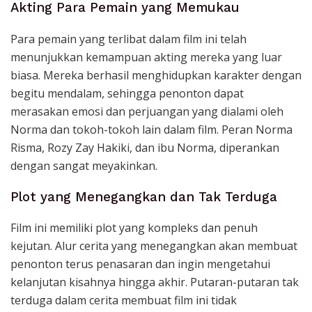
Akting Para Pemain yang Memukau
Para pemain yang terlibat dalam film ini telah
menunjukkan kemampuan akting mereka yang luar
biasa. Mereka berhasil menghidupkan karakter dengan
begitu mendalam, sehingga penonton dapat
merasakan emosi dan perjuangan yang dialami oleh
Norma dan tokoh-tokoh lain dalam film. Peran Norma
Risma, Rozy Zay Hakiki, dan ibu Norma, diperankan
dengan sangat meyakinkan.
Plot yang Menegangkan dan Tak Terduga
Film ini memiliki plot yang kompleks dan penuh
kejutan. Alur cerita yang menegangkan akan membuat
penonton terus penasaran dan ingin mengetahui
kelanjutan kisahnya hingga akhir. Putaran-putaran tak
terduga dalam cerita membuat film ini tidak