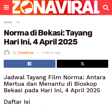
Home
All
Norma di Bekasi: Tayang
Hari Ini, 4 April 2025
By
ZonaViral
1 tahun Ago
Jadwal Tayang Film Norma: Antara
Mertua dan Menantu di Bioskop
Bekasi pada Hari Ini, 4 April 2025
Daftar Isi