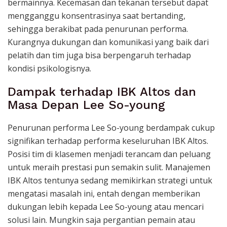
bermainnya. Kecemasan dan tekanan tersebut dapat
mengganggu konsentrasinya saat bertanding,
sehingga berakibat pada penurunan performa.
Kurangnya dukungan dan komunikasi yang baik dari
pelatih dan tim juga bisa berpengaruh terhadap
kondisi psikologisnya.
Dampak terhadap IBK Altos dan
Masa Depan Lee So-young
Penurunan performa Lee So-young berdampak cukup
signifikan terhadap performa keseluruhan IBK Altos.
Posisi tim di klasemen menjadi terancam dan peluang
untuk meraih prestasi pun semakin sulit. Manajemen
IBK Altos tentunya sedang memikirkan strategi untuk
mengatasi masalah ini, entah dengan memberikan
dukungan lebih kepada Lee So-young atau mencari
solusi lain. Mungkin saja pergantian pemain atau