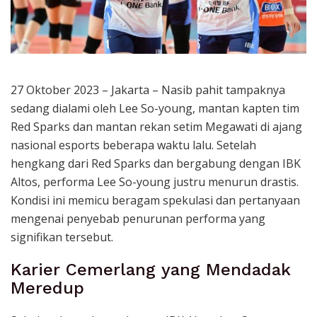
27 Oktober 2023 – Jakarta – Nasib pahit tampaknya
sedang dialami oleh Lee So-young, mantan kapten tim
Red Sparks dan mantan rekan setim Megawati di ajang
nasional esports beberapa waktu lalu. Setelah
hengkang dari Red Sparks dan bergabung dengan IBK
Altos, performa Lee So-young justru menurun drastis.
Kondisi ini memicu beragam spekulasi dan pertanyaan
mengenai penyebab penurunan performa yang
signifikan tersebut.
Karier Cemerlang yang Mendadak
Meredup