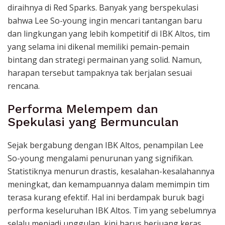
diraihnya di Red Sparks. Banyak yang berspekulasi
bahwa Lee So-young ingin mencari tantangan baru
dan lingkungan yang lebih kompetitif di IBK Altos, tim
yang selama ini dikenal memiliki pemain-pemain
bintang dan strategi permainan yang solid. Namun,
harapan tersebut tampaknya tak berjalan sesuai
rencana.
Performa Melempem dan
Spekulasi yang Bermunculan
Sejak bergabung dengan IBK Altos, penampilan Lee
So-young mengalami penurunan yang signifikan.
Statistiknya menurun drastis, kesalahan-kesalahannya
meningkat, dan kemampuannya dalam memimpin tim
terasa kurang efektif. Hal ini berdampak buruk bagi
performa keseluruhan IBK Altos. Tim yang sebelumnya
selalu menjadi unggulan, kini harus berjuang keras