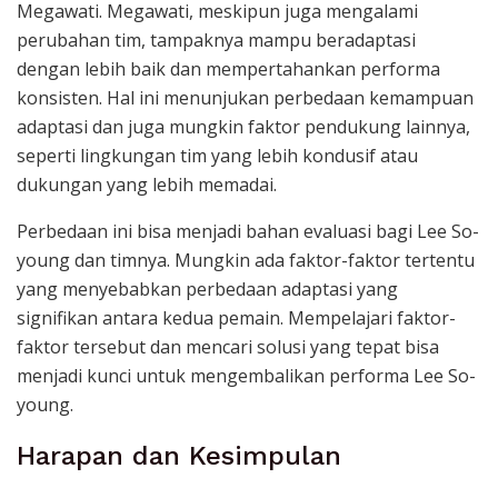
Megawati. Megawati, meskipun juga mengalami
perubahan tim, tampaknya mampu beradaptasi
dengan lebih baik dan mempertahankan performa
konsisten. Hal ini menunjukan perbedaan kemampuan
adaptasi dan juga mungkin faktor pendukung lainnya,
seperti lingkungan tim yang lebih kondusif atau
dukungan yang lebih memadai.
Perbedaan ini bisa menjadi bahan evaluasi bagi Lee So-
young dan timnya. Mungkin ada faktor-faktor tertentu
yang menyebabkan perbedaan adaptasi yang
signifikan antara kedua pemain. Mempelajari faktor-
faktor tersebut dan mencari solusi yang tepat bisa
menjadi kunci untuk mengembalikan performa Lee So-
young.
Harapan dan Kesimpulan