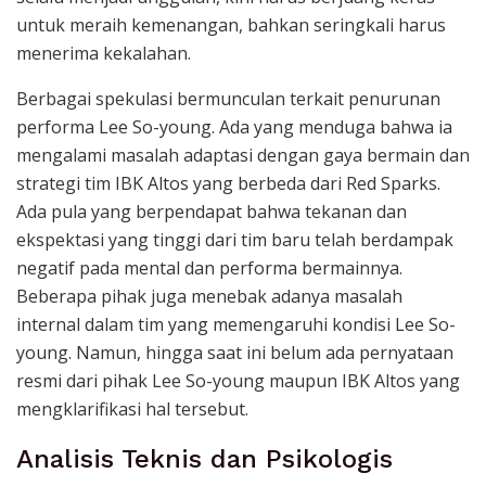
untuk meraih kemenangan, bahkan seringkali harus
menerima kekalahan.
Berbagai spekulasi bermunculan terkait penurunan
performa Lee So-young. Ada yang menduga bahwa ia
mengalami masalah adaptasi dengan gaya bermain dan
strategi tim IBK Altos yang berbeda dari Red Sparks.
Ada pula yang berpendapat bahwa tekanan dan
ekspektasi yang tinggi dari tim baru telah berdampak
negatif pada mental dan performa bermainnya.
Beberapa pihak juga menebak adanya masalah
internal dalam tim yang memengaruhi kondisi Lee So-
young. Namun, hingga saat ini belum ada pernyataan
resmi dari pihak Lee So-young maupun IBK Altos yang
mengklarifikasi hal tersebut.
Analisis Teknis dan Psikologis