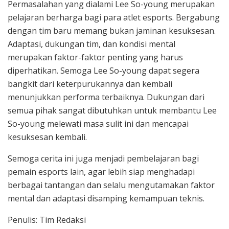
Permasalahan yang dialami Lee So-young merupakan
pelajaran berharga bagi para atlet esports. Bergabung
dengan tim baru memang bukan jaminan kesuksesan.
Adaptasi, dukungan tim, dan kondisi mental
merupakan faktor-faktor penting yang harus
diperhatikan. Semoga Lee So-young dapat segera
bangkit dari keterpurukannya dan kembali
menunjukkan performa terbaiknya. Dukungan dari
semua pihak sangat dibutuhkan untuk membantu Lee
So-young melewati masa sulit ini dan mencapai
kesuksesan kembali.
Semoga cerita ini juga menjadi pembelajaran bagi
pemain esports lain, agar lebih siap menghadapi
berbagai tantangan dan selalu mengutamakan faktor
mental dan adaptasi disamping kemampuan teknis.
Penulis: Tim Redaksi