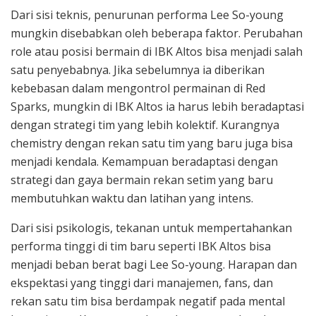
Dari sisi teknis, penurunan performa Lee So-young
mungkin disebabkan oleh beberapa faktor. Perubahan
role atau posisi bermain di IBK Altos bisa menjadi salah
satu penyebabnya. Jika sebelumnya ia diberikan
kebebasan dalam mengontrol permainan di Red
Sparks, mungkin di IBK Altos ia harus lebih beradaptasi
dengan strategi tim yang lebih kolektif. Kurangnya
chemistry dengan rekan satu tim yang baru juga bisa
menjadi kendala. Kemampuan beradaptasi dengan
strategi dan gaya bermain rekan setim yang baru
membutuhkan waktu dan latihan yang intens.
Dari sisi psikologis, tekanan untuk mempertahankan
performa tinggi di tim baru seperti IBK Altos bisa
menjadi beban berat bagi Lee So-young. Harapan dan
ekspektasi yang tinggi dari manajemen, fans, dan
rekan satu tim bisa berdampak negatif pada mental