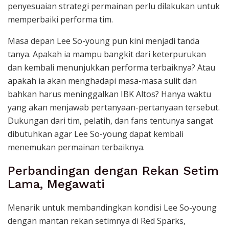
penyesuaian strategi permainan perlu dilakukan untuk
memperbaiki performa tim.
Masa depan Lee So-young pun kini menjadi tanda
tanya. Apakah ia mampu bangkit dari keterpurukan
dan kembali menunjukkan performa terbaiknya? Atau
apakah ia akan menghadapi masa-masa sulit dan
bahkan harus meninggalkan IBK Altos? Hanya waktu
yang akan menjawab pertanyaan-pertanyaan tersebut.
Dukungan dari tim, pelatih, dan fans tentunya sangat
dibutuhkan agar Lee So-young dapat kembali
menemukan permainan terbaiknya.
Perbandingan dengan Rekan Setim
Lama, Megawati
Menarik untuk membandingkan kondisi Lee So-young
dengan mantan rekan setimnya di Red Sparks,