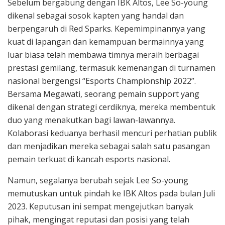
Sebelum bergabung dengan IBK Altos, Lee So-young
dikenal sebagai sosok kapten yang handal dan
berpengaruh di Red Sparks. Kepemimpinannya yang
kuat di lapangan dan kemampuan bermainnya yang
luar biasa telah membawa timnya meraih berbagai
prestasi gemilang, termasuk kemenangan di turnamen
nasional bergengsi “Esports Championship 2022”.
Bersama Megawati, seorang pemain support yang
dikenal dengan strategi cerdiknya, mereka membentuk
duo yang menakutkan bagi lawan-lawannya.
Kolaborasi keduanya berhasil mencuri perhatian publik
dan menjadikan mereka sebagai salah satu pasangan
pemain terkuat di kancah esports nasional.
Namun, segalanya berubah sejak Lee So-young
memutuskan untuk pindah ke IBK Altos pada bulan Juli
2023. Keputusan ini sempat mengejutkan banyak
pihak, mengingat reputasi dan posisi yang telah