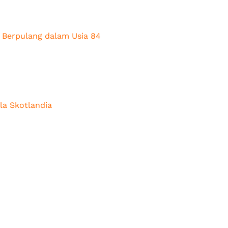
 Berpulang dalam Usia 84
la Skotlandia