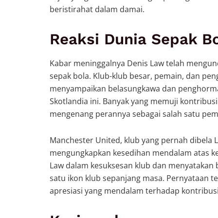
beristirahat dalam damai.
Reaksi Dunia Sepak B
Kabar meninggalnya Denis Law telah mengunda
sepak bola. Klub-klub besar, pemain, dan pe
menyampaikan belasungkawa dan penghormat
Skotlandia ini. Banyak yang memuji kontribus
mengenang perannya sebagai salah satu pema
Manchester United, klub yang pernah dibela
mengungkapkan kesedihan mendalam atas ke
Law dalam kesuksesan klub dan menyatakan b
satu ikon klub sepanjang masa. Pernyataan 
apresiasi yang mendalam terhadap kontribusi 