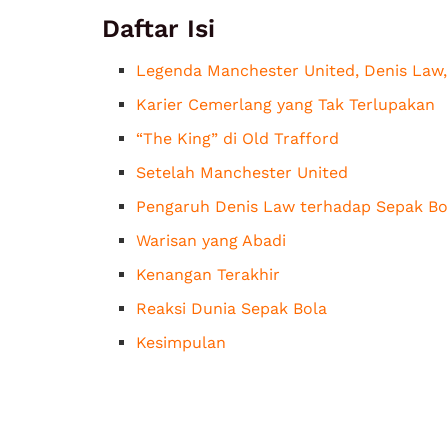
Daftar Isi
Legenda Manchester United, Denis Law,
Karier Cemerlang yang Tak Terlupakan
“The King” di Old Trafford
Setelah Manchester United
Pengaruh Denis Law terhadap Sepak Bo
Warisan yang Abadi
Kenangan Terakhir
Reaksi Dunia Sepak Bola
Kesimpulan