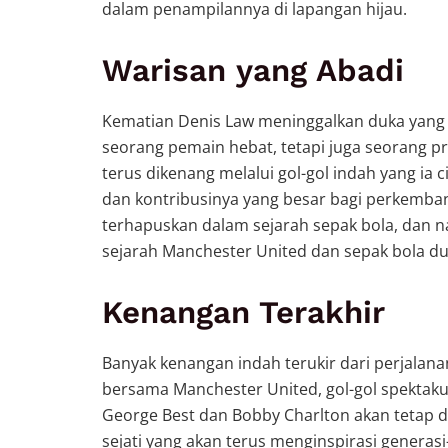
dalam penampilannya di lapangan hijau.
Warisan yang Abadi
Kematian Denis Law meninggalkan duka yang 
seorang pemain hebat, tetapi juga seorang p
terus dikenang melalui gol-gol indah yang ia
dan kontribusinya yang besar bagi perkemban
terhapuskan dalam sejarah sepak bola, dan n
sejarah Manchester United dan sepak bola du
Kenangan Terakhir
Banyak kenangan indah terukir dari perjala
bersama Manchester United, gol-gol spektaku
George Best dan Bobby Charlton akan tetap d
sejati yang akan terus menginspirasi genera