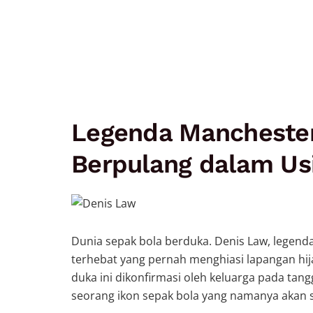
Legenda Manchester
Berpulang dalam Us
Dunia sepak bola berduka. Denis Law, legend
terhebat yang pernah menghiasi lapangan hija
duka ini dikonfirmasi oleh keluarga pada tang
seorang ikon sepak bola yang namanya akan 