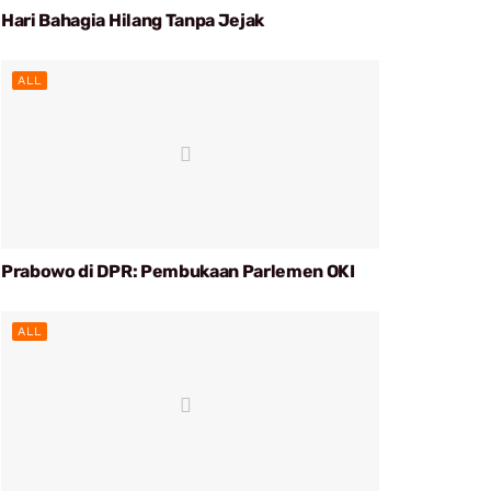
Hari Bahagia Hilang Tanpa Jejak
ALL
Prabowo di DPR: Pembukaan Parlemen OKI
ALL