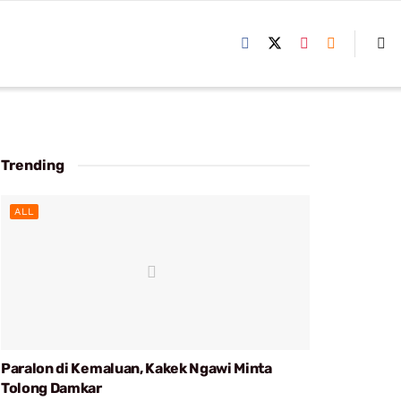
Trending
ALL
Paralon di Kemaluan, Kakek Ngawi Minta
Tolong Damkar