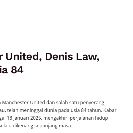
 United, Denis Law,
ia 84
a Manchester United dan salah satu penyerang
u, telah meninggal dunia pada usia 84 tahun. Kabar
gal 18 Januari 2025, mengakhiri perjalanan hidup
selalu dikenang sepanjang masa.