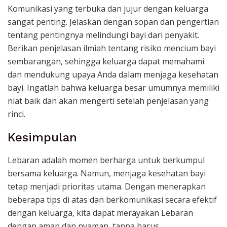
Komunikasi yang terbuka dan jujur dengan keluarga
sangat penting. Jelaskan dengan sopan dan pengertian
tentang pentingnya melindungi bayi dari penyakit.
Berikan penjelasan ilmiah tentang risiko mencium bayi
sembarangan, sehingga keluarga dapat memahami
dan mendukung upaya Anda dalam menjaga kesehatan
bayi. Ingatlah bahwa keluarga besar umumnya memiliki
niat baik dan akan mengerti setelah penjelasan yang
rinci.
Kesimpulan
Lebaran adalah momen berharga untuk berkumpul
bersama keluarga. Namun, menjaga kesehatan bayi
tetap menjadi prioritas utama. Dengan menerapkan
beberapa tips di atas dan berkomunikasi secara efektif
dengan keluarga, kita dapat merayakan Lebaran
dengan aman dan nyaman, tanpa harus