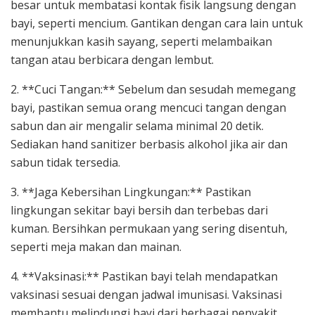
besar untuk membatasi kontak fisik langsung dengan
bayi, seperti mencium. Gantikan dengan cara lain untuk
menunjukkan kasih sayang, seperti melambaikan
tangan atau berbicara dengan lembut.
2. **Cuci Tangan:** Sebelum dan sesudah memegang
bayi, pastikan semua orang mencuci tangan dengan
sabun dan air mengalir selama minimal 20 detik.
Sediakan hand sanitizer berbasis alkohol jika air dan
sabun tidak tersedia.
3. **Jaga Kebersihan Lingkungan:** Pastikan
lingkungan sekitar bayi bersih dan terbebas dari
kuman. Bersihkan permukaan yang sering disentuh,
seperti meja makan dan mainan.
4. **Vaksinasi:** Pastikan bayi telah mendapatkan
vaksinasi sesuai dengan jadwal imunisasi. Vaksinasi
membantu melindungi bayi dari berbagai penyakit