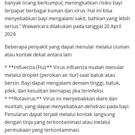
banyak orang berkumpul, meningkatkan risiko bayi
terpapar berbagai kuman dan virus. Hal ini bisa
menyebabkan bayi mengalami sakit, bahkan yang lebih
serius.” Wawancara dilakukan pada tanggal 20 April
2024.
Beberapa penyakit yang dapat menular melalui ciuman
atau kontak dekat antara lain:
* **Influenza (Flu):** Virus influenza mudah menular
melalui droplet (percikan air liur) saat batuk atau
bersin. Bayi dapat mengalami demam tinggi, batuk,
pilek, dan kesulitan bernapas jika terinfeksi.
* **Rotavirus:** Virus ini menyebabkan diare dan
muntah, yang dapat menyebabkan dehidrasi pada bayi.
Penularan dapat terjadi melalui kontak langsung
dengan tinja yang terkontaminasi atau melalui
permukaan yang terkontaminasi.