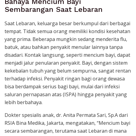
Bahaya Mencium Bayi
Sembarangan Saat Lebaran
Saat Lebaran, keluarga besar berkumpul dari berbagai
tempat. Tidak semua orang memiliki kondisi kesehatan
yang prima. Beberapa mungkin sedang menderita flu,
batuk, atau bahkan penyakit menular lainnya tanpa
disadari. Kontak langsung, seperti mencium bayi, dapat
menjadi jalur penularan penyakit. Bayi, dengan sistem
kekebalan tubuh yang belum sempurna, sangat rentan
terhadap infeksi. Penyakit ringan bagi orang dewasa
bisa berdampak serius bagi bayi, mulai dari infeksi
saluran pernapasan atas (ISPA) hingga penyakit yang
lebih berbahaya.
Dokter spesialis anak, dr. Anita Permata Sari, Sp.A dari
RSIA Bina Medika, Jakarta, mengatakan, “Mencium bayi
secara sembarangan, terutama saat Lebaran di mana