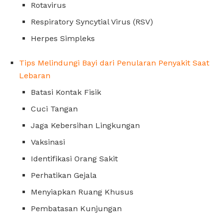
Rotavirus
Respiratory Syncytial Virus (RSV)
Herpes Simpleks
Tips Melindungi Bayi dari Penularan Penyakit Saat
Lebaran
Batasi Kontak Fisik
Cuci Tangan
Jaga Kebersihan Lingkungan
Vaksinasi
Identifikasi Orang Sakit
Perhatikan Gejala
Menyiapkan Ruang Khusus
Pembatasan Kunjungan