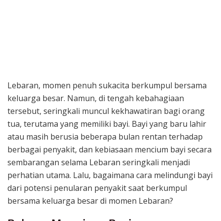
Lebaran, momen penuh sukacita berkumpul bersama
keluarga besar. Namun, di tengah kebahagiaan
tersebut, seringkali muncul kekhawatiran bagi orang
tua, terutama yang memiliki bayi. Bayi yang baru lahir
atau masih berusia beberapa bulan rentan terhadap
berbagai penyakit, dan kebiasaan mencium bayi secara
sembarangan selama Lebaran seringkali menjadi
perhatian utama. Lalu, bagaimana cara melindungi bayi
dari potensi penularan penyakit saat berkumpul
bersama keluarga besar di momen Lebaran?