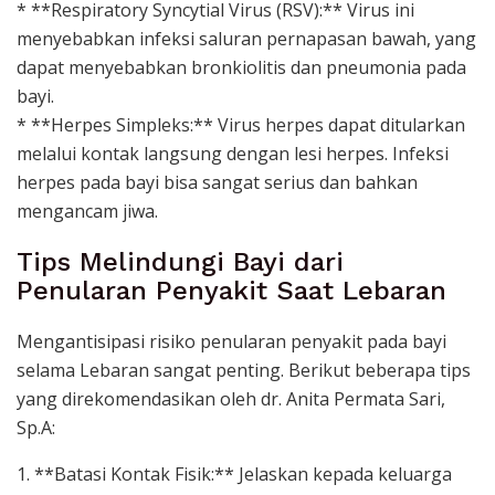
* **Respiratory Syncytial Virus (RSV):** Virus ini
menyebabkan infeksi saluran pernapasan bawah, yang
dapat menyebabkan bronkiolitis dan pneumonia pada
bayi.
* **Herpes Simpleks:** Virus herpes dapat ditularkan
melalui kontak langsung dengan lesi herpes. Infeksi
herpes pada bayi bisa sangat serius dan bahkan
mengancam jiwa.
Tips Melindungi Bayi dari
Penularan Penyakit Saat Lebaran
Mengantisipasi risiko penularan penyakit pada bayi
selama Lebaran sangat penting. Berikut beberapa tips
yang direkomendasikan oleh dr. Anita Permata Sari,
Sp.A:
1. **Batasi Kontak Fisik:** Jelaskan kepada keluarga