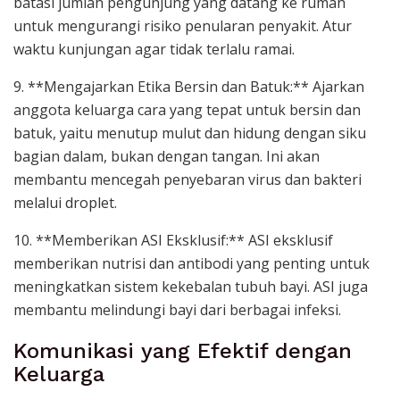
batasi jumlah pengunjung yang datang ke rumah
untuk mengurangi risiko penularan penyakit. Atur
waktu kunjungan agar tidak terlalu ramai.
9. **Mengajarkan Etika Bersin dan Batuk:** Ajarkan
anggota keluarga cara yang tepat untuk bersin dan
batuk, yaitu menutup mulut dan hidung dengan siku
bagian dalam, bukan dengan tangan. Ini akan
membantu mencegah penyebaran virus dan bakteri
melalui droplet.
10. **Memberikan ASI Eksklusif:** ASI eksklusif
memberikan nutrisi dan antibodi yang penting untuk
meningkatkan sistem kekebalan tubuh bayi. ASI juga
membantu melindungi bayi dari berbagai infeksi.
Komunikasi yang Efektif dengan
Keluarga