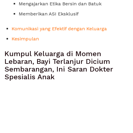
Mengajarkan Etika Bersin dan Batuk
Memberikan ASI Eksklusif
Komunikasi yang Efektif dengan Keluarga
Kesimpulan
Kumpul Keluarga di Momen
Lebaran, Bayi Terlanjur Dicium
Sembarangan, Ini Saran Dokter
Spesialis Anak