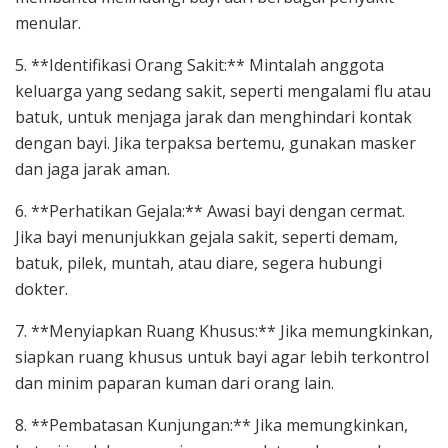
menular.
5. **Identifikasi Orang Sakit:** Mintalah anggota
keluarga yang sedang sakit, seperti mengalami flu atau
batuk, untuk menjaga jarak dan menghindari kontak
dengan bayi. Jika terpaksa bertemu, gunakan masker
dan jaga jarak aman.
6. **Perhatikan Gejala:** Awasi bayi dengan cermat.
Jika bayi menunjukkan gejala sakit, seperti demam,
batuk, pilek, muntah, atau diare, segera hubungi
dokter.
7. **Menyiapkan Ruang Khusus:** Jika memungkinkan,
siapkan ruang khusus untuk bayi agar lebih terkontrol
dan minim paparan kuman dari orang lain.
8. **Pembatasan Kunjungan:** Jika memungkinkan,