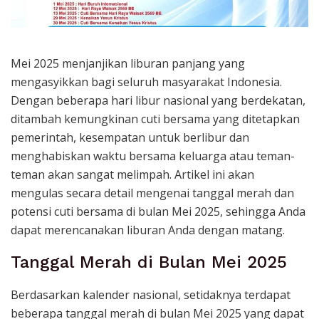
Mei 2025 menjanjikan liburan panjang yang
mengasyikkan bagi seluruh masyarakat Indonesia.
Dengan beberapa hari libur nasional yang berdekatan,
ditambah kemungkinan cuti bersama yang ditetapkan
pemerintah, kesempatan untuk berlibur dan
menghabiskan waktu bersama keluarga atau teman-
teman akan sangat melimpah. Artikel ini akan
mengulas secara detail mengenai tanggal merah dan
potensi cuti bersama di bulan Mei 2025, sehingga Anda
dapat merencanakan liburan Anda dengan matang.
Tanggal Merah di Bulan Mei 2025
Berdasarkan kalender nasional, setidaknya terdapat
beberapa tanggal merah di bulan Mei 2025 yang dapat