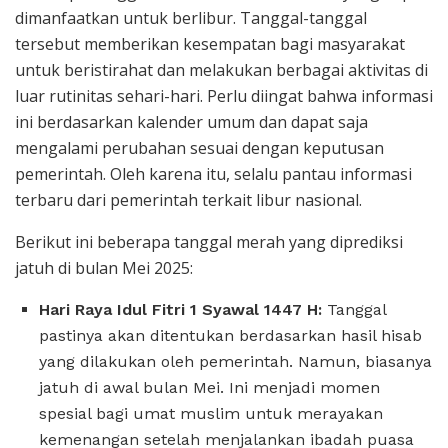
dimanfaatkan untuk berlibur. Tanggal-tanggal
tersebut memberikan kesempatan bagi masyarakat
untuk beristirahat dan melakukan berbagai aktivitas di
luar rutinitas sehari-hari. Perlu diingat bahwa informasi
ini berdasarkan kalender umum dan dapat saja
mengalami perubahan sesuai dengan keputusan
pemerintah. Oleh karena itu, selalu pantau informasi
terbaru dari pemerintah terkait libur nasional.
Berikut ini beberapa tanggal merah yang diprediksi
jatuh di bulan Mei 2025:
Hari Raya Idul Fitri 1 Syawal 1447 H:
Tanggal
pastinya akan ditentukan berdasarkan hasil hisab
yang dilakukan oleh pemerintah. Namun, biasanya
jatuh di awal bulan Mei. Ini menjadi momen
spesial bagi umat muslim untuk merayakan
kemenangan setelah menjalankan ibadah puasa