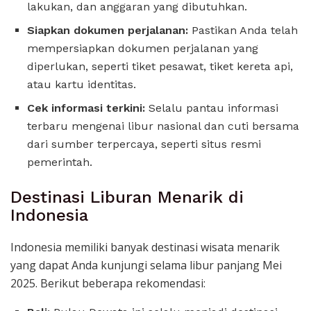
lakukan, dan anggaran yang dibutuhkan.
Siapkan dokumen perjalanan:
Pastikan Anda telah
mempersiapkan dokumen perjalanan yang
diperlukan, seperti tiket pesawat, tiket kereta api,
atau kartu identitas.
Cek informasi terkini:
Selalu pantau informasi
terbaru mengenai libur nasional dan cuti bersama
dari sumber terpercaya, seperti situs resmi
pemerintah.
Destinasi Liburan Menarik di
Indonesia
Indonesia memiliki banyak destinasi wisata menarik
yang dapat Anda kunjungi selama libur panjang Mei
2025. Berikut beberapa rekomendasi: