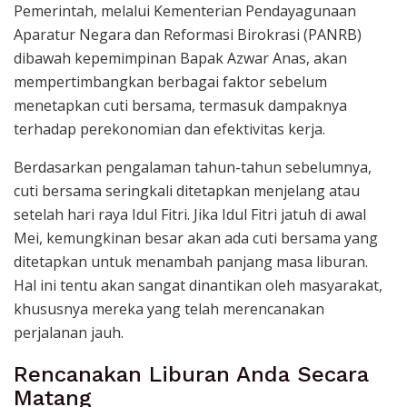
Pemerintah, melalui Kementerian Pendayagunaan
Aparatur Negara dan Reformasi Birokrasi (PANRB)
dibawah kepemimpinan Bapak Azwar Anas, akan
mempertimbangkan berbagai faktor sebelum
menetapkan cuti bersama, termasuk dampaknya
terhadap perekonomian dan efektivitas kerja.
Berdasarkan pengalaman tahun-tahun sebelumnya,
cuti bersama seringkali ditetapkan menjelang atau
setelah hari raya Idul Fitri. Jika Idul Fitri jatuh di awal
Mei, kemungkinan besar akan ada cuti bersama yang
ditetapkan untuk menambah panjang masa liburan.
Hal ini tentu akan sangat dinantikan oleh masyarakat,
khususnya mereka yang telah merencanakan
perjalanan jauh.
Rencanakan Liburan Anda Secara
Matang