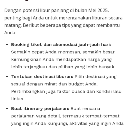
Dengan potensi libur panjang di bulan Mei 2025,
penting bagi Anda untuk merencanakan liburan secara
matang. Berikut beberapa tips yang dapat membantu
Anda:
Booking tiket dan akomodasi jauh-jauh hari:
Semakin cepat Anda memesan, semakin besar
kemungkinan Anda mendapatkan harga yang
lebih terjangkau dan pilihan yang lebih banyak.
Tentukan destinasi liburan:
Pilih destinasi yang
sesuai dengan minat dan budget Anda.
Pertimbangkan juga faktor cuaca dan kondisi lalu
lintas.
Buat itinerary perjalanan:
Buat rencana
perjalanan yang detail, termasuk tempat-tempat
yang ingin Anda kunjungi, aktivitas yang ingin Anda