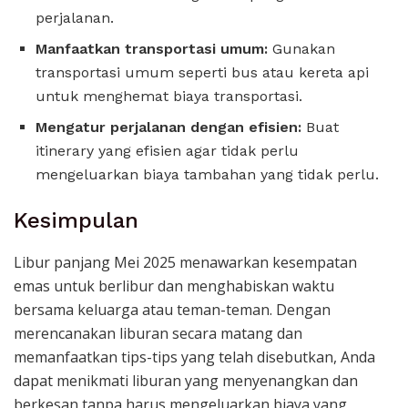
perjalanan.
Manfaatkan transportasi umum:
Gunakan
transportasi umum seperti bus atau kereta api
untuk menghemat biaya transportasi.
Mengatur perjalanan dengan efisien:
Buat
itinerary yang efisien agar tidak perlu
mengeluarkan biaya tambahan yang tidak perlu.
Kesimpulan
Libur panjang Mei 2025 menawarkan kesempatan
emas untuk berlibur dan menghabiskan waktu
bersama keluarga atau teman-teman. Dengan
merencanakan liburan secara matang dan
memanfaatkan tips-tips yang telah disebutkan, Anda
dapat menikmati liburan yang menyenangkan dan
berkesan tanpa harus mengeluarkan biaya yang