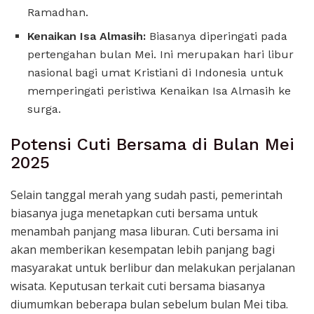
Ramadhan.
Kenaikan Isa Almasih:
Biasanya diperingati pada
pertengahan bulan Mei. Ini merupakan hari libur
nasional bagi umat Kristiani di Indonesia untuk
memperingati peristiwa Kenaikan Isa Almasih ke
surga.
Potensi Cuti Bersama di Bulan Mei
2025
Selain tanggal merah yang sudah pasti, pemerintah
biasanya juga menetapkan cuti bersama untuk
menambah panjang masa liburan. Cuti bersama ini
akan memberikan kesempatan lebih panjang bagi
masyarakat untuk berlibur dan melakukan perjalanan
wisata. Keputusan terkait cuti bersama biasanya
diumumkan beberapa bulan sebelum bulan Mei tiba.