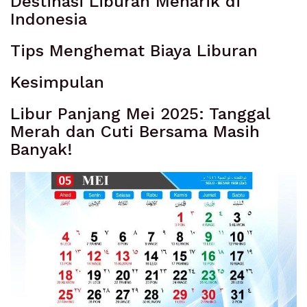
Destinasi Liburan Menarik di
Indonesia
Tips Menghemat Biaya Liburan
Kesimpulan
Libur Panjang Mei 2025: Tanggal
Merah dan Cuti Bersama Masih
Banyak!