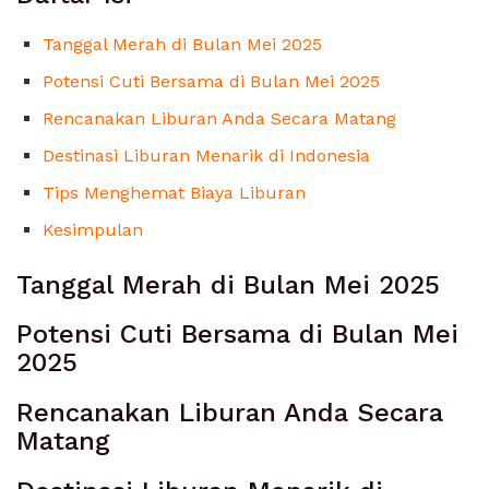
Tanggal Merah di Bulan Mei 2025
Potensi Cuti Bersama di Bulan Mei 2025
Rencanakan Liburan Anda Secara Matang
Destinasi Liburan Menarik di Indonesia
Tips Menghemat Biaya Liburan
Kesimpulan
Tanggal Merah di Bulan Mei 2025
Potensi Cuti Bersama di Bulan Mei
2025
Rencanakan Liburan Anda Secara
Matang