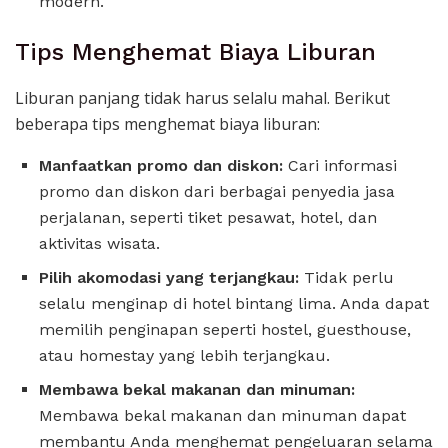
modern.
Tips Menghemat Biaya Liburan
Liburan panjang tidak harus selalu mahal. Berikut
beberapa tips menghemat biaya liburan:
Manfaatkan promo dan diskon:
Cari informasi
promo dan diskon dari berbagai penyedia jasa
perjalanan, seperti tiket pesawat, hotel, dan
aktivitas wisata.
Pilih akomodasi yang terjangkau:
Tidak perlu
selalu menginap di hotel bintang lima. Anda dapat
memilih penginapan seperti hostel, guesthouse,
atau homestay yang lebih terjangkau.
Membawa bekal makanan dan minuman:
Membawa bekal makanan dan minuman dapat
membantu Anda menghemat pengeluaran selama