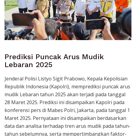
Prediksi Puncak Arus Mudik
Lebaran 2025
Jenderal Polisi Listyo Sigit Prabowo, Kepala Kepolisian
Republik Indonesia (Kapolri), memprediksi puncak arus
mudik Lebaran tahun 2025 akan terjadi pada tanggal
28 Maret 2025. Prediksi ini disampaikan Kapolri pada
konferensi pers di Mabes Polri, Jakarta, pada tanggal 1
Maret 2025. Pernyataan ini disampaikan berdasarkan
data dan analisa terhadap tren arus mudik pada tahun-
tahun sebelumnya, serta mempertimbangkan faktor-