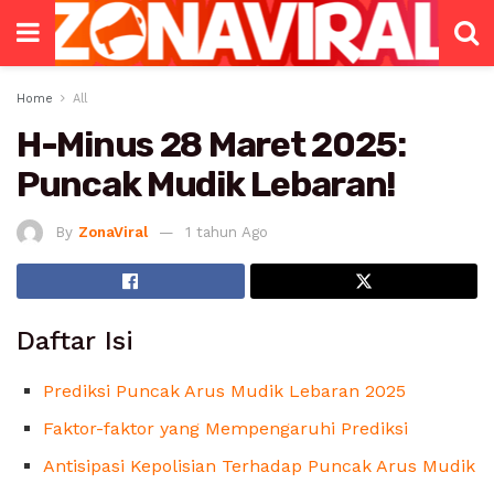
Home
All
H-Minus 28 Maret 2025:
Puncak Mudik Lebaran!
By
ZonaViral
1 tahun Ago
Daftar Isi
Prediksi Puncak Arus Mudik Lebaran 2025
Faktor-faktor yang Mempengaruhi Prediksi
Antisipasi Kepolisian Terhadap Puncak Arus Mudik