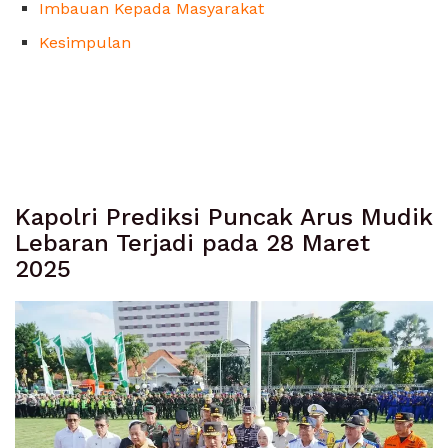
Imbauan Kepada Masyarakat
Kesimpulan
Kapolri Prediksi Puncak Arus Mudik
Lebaran Terjadi pada 28 Maret
2025