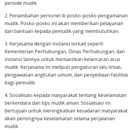
periode mudik.
2. Penambahan personel di posko-posko pengamanan
mudik. Posko-posko ini akan memberikan pelayanan
dan bantuan kepada pemudik yang membutuhkan.
3. Kerjasama dengan instansi terkait seperti
Kementerian Perhubungan, Dinas Perhubungan, dan
instansi lainnya untuk memastikan kelancaran arus
mudik. Kerjasama ini meliputi pengaturan lalu lintas,
pengawasan angkutan umum, dan penyediaan fasilitas
bagi pemudik.
4. Sosialisasi kepada masyarakat tentang keselamatan
berkendara dan tips mudik aman. Sosialisasi ini
bertujuan untuk meningkatkan kesadaran masyarakat
akan pentingnya keselamatan selama perjalanan
mudik.