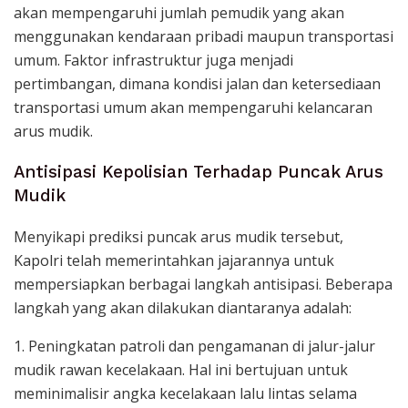
akan mempengaruhi jumlah pemudik yang akan
menggunakan kendaraan pribadi maupun transportasi
umum. Faktor infrastruktur juga menjadi
pertimbangan, dimana kondisi jalan dan ketersediaan
transportasi umum akan mempengaruhi kelancaran
arus mudik.
Antisipasi Kepolisian Terhadap Puncak Arus
Mudik
Menyikapi prediksi puncak arus mudik tersebut,
Kapolri telah memerintahkan jajarannya untuk
mempersiapkan berbagai langkah antisipasi. Beberapa
langkah yang akan dilakukan diantaranya adalah:
1. Peningkatan patroli dan pengamanan di jalur-jalur
mudik rawan kecelakaan. Hal ini bertujuan untuk
meminimalisir angka kecelakaan lalu lintas selama