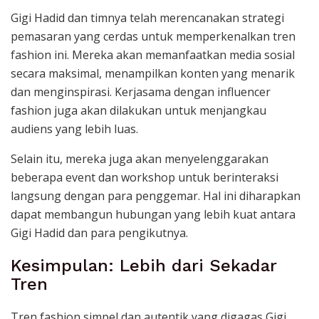
Gigi Hadid dan timnya telah merencanakan strategi
pemasaran yang cerdas untuk memperkenalkan tren
fashion ini. Mereka akan memanfaatkan media sosial
secara maksimal, menampilkan konten yang menarik
dan menginspirasi. Kerjasama dengan influencer
fashion juga akan dilakukan untuk menjangkau
audiens yang lebih luas.
Selain itu, mereka juga akan menyelenggarakan
beberapa event dan workshop untuk berinteraksi
langsung dengan para penggemar. Hal ini diharapkan
dapat membangun hubungan yang lebih kuat antara
Gigi Hadid dan para pengikutnya.
Kesimpulan: Lebih dari Sekadar
Tren
Tren fashion simpel dan autentik yang digagas Gigi