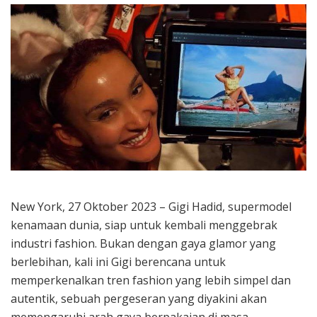
New York, 27 Oktober 2023 – Gigi Hadid, supermodel
kenamaan dunia, siap untuk kembali menggebrak
industri fashion. Bukan dengan gaya glamor yang
berlebihan, kali ini Gigi berencana untuk
memperkenalkan tren fashion yang lebih simpel dan
autentik, sebuah pergeseran yang diyakini akan