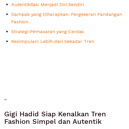
Autentikitas: Menjadi Diri Sendiri
Dampak yang Diharapkan: Pergeseran Pandangan
Fashion
Strategi Pemasaran yang Cerdas
Kesimpulan: Lebih dari Sekadar Tren
“`
Gigi Hadid Siap Kenalkan Tren
Fashion Simpel dan Autentik