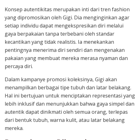
Konsep autentikitas merupakan inti dari tren fashion
yang dipromosikan oleh Gigi. Dia menginginkan agar
setiap individu dapat mengekspresikan diri melalui
gaya berpakaian tanpa terbebani oleh standar
kecantikan yang tidak realistis. Ia menekankan
pentingnya menerima diri sendiri dan mengenakan
pakaian yang membuat mereka merasa nyaman dan
percaya diri.
Dalam kampanye promosi koleksinya, Gigi akan
menampilkan berbagai tipe tubuh dan latar belakang.
Hal ini bertujuan untuk menciptakan representasi yang
lebih inklusif dan menunjukkan bahwa gaya simpel dan
autentik dapat dinikmati oleh semua orang, terlepas
dari bentuk tubuh, warna kulit, atau latar belakang
mereka.