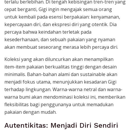
terlalu berlebihan. Di tengah kebisingan tren-tren yang
cepat berganti, Gigi ingin mengajak semua orang
untuk kembali pada esensi berpakaian: kenyamanan,
kepercayaan diri, dan ekspresi diri yang otentik. Dia
percaya bahwa keindahan terletak pada
kesederhanaan, dan sebuah pakaian yang nyaman
akan membuat seseorang merasa lebih percaya diri.
Koleksi yang akan diluncurkan akan menampilkan
item-item pakaian berkualitas tinggi dengan desain
minimalis. Bahan-bahan alami dan sustainable akan
menjadi fokus utama, menunjukkan kesadaran Gigi
terhadap lingkungan. Warna-warna netral dan warna-
warna bumi akan mendominasi koleksi ini, memberikan
fleksibilitas bagi penggunanya untuk memadukan
pakaian dengan mudah.
Autentikitas: Menjadi Diri Sendiri