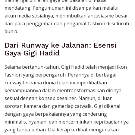
memengaruhi arah gaya berpakaian di masa
mendatang. Pengumuman ini disampaikan melalui
akun media sosialnya, menimbulkan antusiasme besar
dari para penggemar dan pengamat fashion di seluruh
dunia.
Dari Runway ke Jalanan: Esensi
Gaya Gigi Hadid
Selama bertahun-tahun, Gigi Hadid telah menjadi ikon
fashion yang berpengaruh. Perannya di berbagai
runway ternama dunia telah memperlihatkan
kemampuannya dalam mentransformasikan dirinya
sesuai dengan konsep desainer. Namun, di luar
sorotan kamera dan gemerlap catwalk, Gigi dikenal
dengan gaya berpakaiannya yang cenderung
minimalis, nyaman, dan mencerminkan kepribadiannya
yang tanpa beban. Dia kerap terlihat mengenakan