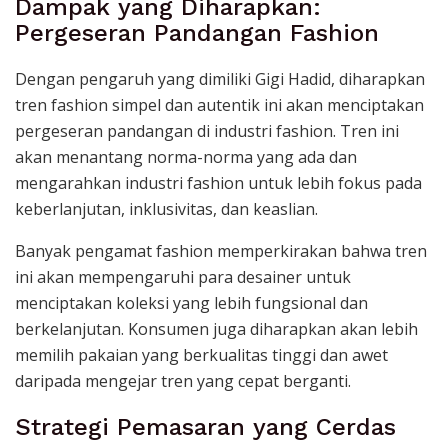
Dampak yang Diharapkan:
Pergeseran Pandangan Fashion
Dengan pengaruh yang dimiliki Gigi Hadid, diharapkan
tren fashion simpel dan autentik ini akan menciptakan
pergeseran pandangan di industri fashion. Tren ini
akan menantang norma-norma yang ada dan
mengarahkan industri fashion untuk lebih fokus pada
keberlanjutan, inklusivitas, dan keaslian.
Banyak pengamat fashion memperkirakan bahwa tren
ini akan mempengaruhi para desainer untuk
menciptakan koleksi yang lebih fungsional dan
berkelanjutan. Konsumen juga diharapkan akan lebih
memilih pakaian yang berkualitas tinggi dan awet
daripada mengejar tren yang cepat berganti.
Strategi Pemasaran yang Cerdas