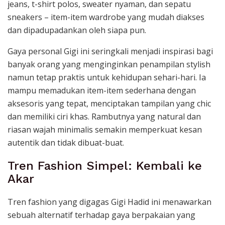
jeans, t-shirt polos, sweater nyaman, dan sepatu
sneakers – item-item wardrobe yang mudah diakses
dan dipadupadankan oleh siapa pun.
Gaya personal Gigi ini seringkali menjadi inspirasi bagi
banyak orang yang menginginkan penampilan stylish
namun tetap praktis untuk kehidupan sehari-hari. Ia
mampu memadukan item-item sederhana dengan
aksesoris yang tepat, menciptakan tampilan yang chic
dan memiliki ciri khas. Rambutnya yang natural dan
riasan wajah minimalis semakin memperkuat kesan
autentik dan tidak dibuat-buat.
Tren Fashion Simpel: Kembali ke
Akar
Tren fashion yang digagas Gigi Hadid ini menawarkan
sebuah alternatif terhadap gaya berpakaian yang