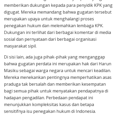
memberikan dukungan kepada para penyidik KPK yang
digugat. Mereka memandang bahwa gugatan tersebut
merupakan upaya untuk menghalangi proses
penegakan hukum dan melemahkan lembaga KPK.
Dukungan ini terlihat dari berbagai komentar di media
sosial dan pernyataan dari berbagai organisasi
masyarakat sipil.
Di sisi lain, ada juga pihak-pihak yang menganggap
bahwa gugatan perdata ini merupakan hak dari Harun
Masiku sebagai warga negara untuk mencari keadilan.
Mereka menekankan pentingnya memperhatikan asas
praduga tak bersalah dan memberikan kesempatan
bagi semua pihak untuk menyatakan pendapatnya di
hadapan pengadilan. Perbedaan pendapat ini
menunjukkan kompleksitas kasus dan betapa
sensitifnya isu penegakan hukum di Indonesia.