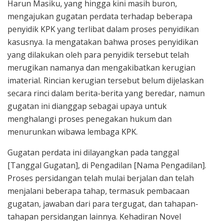
Harun Masiku, yang hingga kini masih buron,
mengajukan gugatan perdata terhadap beberapa
penyidik KPK yang terlibat dalam proses penyidikan
kasusnya. Ia mengatakan bahwa proses penyidikan
yang dilakukan oleh para penyidik tersebut telah
merugikan namanya dan mengakibatkan kerugian
imaterial. Rincian kerugian tersebut belum dijelaskan
secara rinci dalam berita-berita yang beredar, namun
gugatan ini dianggap sebagai upaya untuk
menghalangi proses penegakan hukum dan
menurunkan wibawa lembaga KPK.
Gugatan perdata ini dilayangkan pada tanggal
[Tanggal Gugatan], di Pengadilan [Nama Pengadilan].
Proses persidangan telah mulai berjalan dan telah
menjalani beberapa tahap, termasuk pembacaan
gugatan, jawaban dari para tergugat, dan tahapan-
tahapan persidangan lainnya. Kehadiran Novel