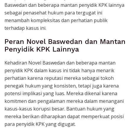
Baswedan dan beberapa mantan penyidik KPK lainnya
sebagai penasehat hukum para tergugat ini
menambah kompleksitas dan perhatian publik
terhadap kasus ini.
Peran Novel Baswedan dan Mantan
Penyidik KPK Lainnya
Kehadiran Novel Baswedan dan beberapa mantan
penyidik KPK dalam kasus ini tidak hanya menarik
perhatian karena reputasi mereka sebagai tokoh
penegak hukum yang konsisten, tetapi juga karena
potensi implikasi yang luas. Mereka dikenal karena
komitmen dan pengalaman mereka dalam menangani
kasus-kasus korupsi besar. Bantuan hukum yang
mereka berikan diharapkan dapat memperkuat posisi
para penyidik KPK yang digugat.