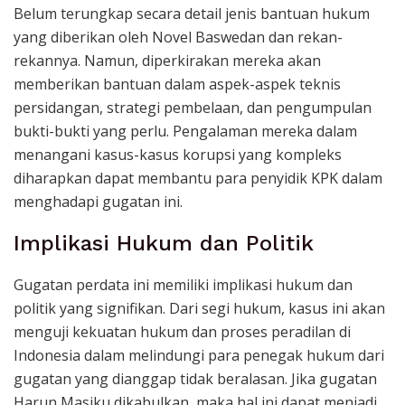
Belum terungkap secara detail jenis bantuan hukum
yang diberikan oleh Novel Baswedan dan rekan-
rekannya. Namun, diperkirakan mereka akan
memberikan bantuan dalam aspek-aspek teknis
persidangan, strategi pembelaan, dan pengumpulan
bukti-bukti yang perlu. Pengalaman mereka dalam
menangani kasus-kasus korupsi yang kompleks
diharapkan dapat membantu para penyidik KPK dalam
menghadapi gugatan ini.
Implikasi Hukum dan Politik
Gugatan perdata ini memiliki implikasi hukum dan
politik yang signifikan. Dari segi hukum, kasus ini akan
menguji kekuatan hukum dan proses peradilan di
Indonesia dalam melindungi para penegak hukum dari
gugatan yang dianggap tidak beralasan. Jika gugatan
Harun Masiku dikabulkan, maka hal ini dapat menjadi