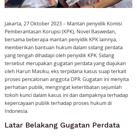
Jakarta, 27 Oktober 2023 – Mantan penyidik Komisi
Pemberantasan Korupsi (KPK), Novel Baswedan,
bersama beberapa mantan penyidik KPK lainnya,
memberikan bantuan hukum dalam sidang perdata
yang tengah dihadapi oleh penyidik KPK. Sidang
tersebut merupakan gugatan perdata yang diajukan
oleh Harun Masiku, eks terpidana kasus suap terkait
proses pencalonan anggota DPR. Gugatan ini menyita
perhatian publik, mengingat keterlibatan sejumlah
tokoh kunci dalam kasus ini dan dampaknya terhadap
kepercayaan publik terhadap proses hukum di
Indonesia.
Latar Belakang Gugatan Perdata