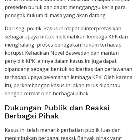
preseden buruk dan dapat mengganggu kerja para
penegak hukum di masa yang akan datang.
Dari segi politik, kasus ini dapat diinterpretasikan
sebagai upaya untuk melemahkan lembaga KPK dan
menghalangi proses penegakan hukum terhadap
korupsi. Kehadiran Novel Baswedan dan mantan
penyidik KPK lainnya dalam kasus ini juga dapat
dipandang sebagai bentuk solidaritas dan perlawanan
terhadap upaya pelemahan lembaga KPK. Oleh karena
itu, perkembangan kasus ini akan terus dipantau
dengan cermat oleh berbagai pihak.
Dukungan Publik dan Reaksi
Berbagai Pihak
Kasus ini telah menarik perhatian publik luas dan
menimbulkan berbagai reaksi. Banyak pihak yang