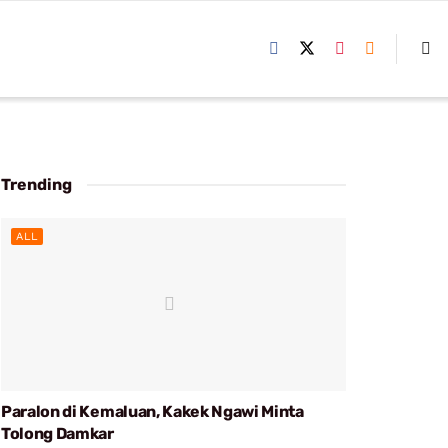
Trending
ALL
Paralon di Kemaluan, Kakek Ngawi Minta
Tolong Damkar