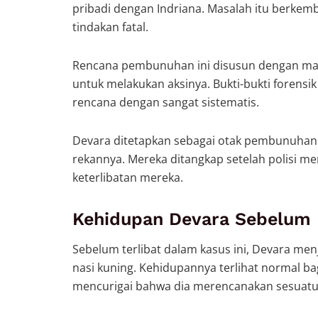
pribadi dengan Indriana. Masalah itu berke
tindakan fatal.
Rencana pembunuhan ini disusun dengan mata
untuk melakukan aksinya. Bukti-bukti forens
rencana dengan sangat sistematis.
Devara ditetapkan sebagai otak pembunuhan
rekannya. Mereka ditangkap setelah polisi m
keterlibatan mereka.
Kehidupan Devara Sebelum
Sebelum terlibat dalam kasus ini, Devara men
nasi kuning. Kehidupannya terlihat normal ba
mencurigai bahwa dia merencanakan sesuatu