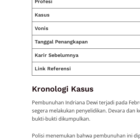
Profesi
Kasus
Vonis
Tanggal Penangkapan
Karir Sebelumnya
Link Referensi
Kronologi Kasus
Pembunuhan Indriana Dewi terjadi pada Febru
segera melakukan penyelidikan. Devara dan 
bukti-bukti dikumpulkan.
Polisi menemukan bahwa pembunuhan ini dipic