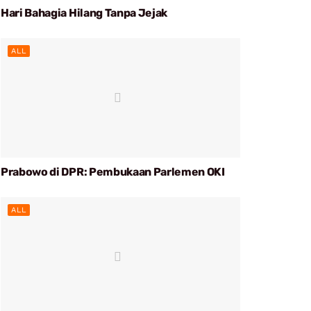
Hari Bahagia Hilang Tanpa Jejak
ALL
Prabowo di DPR: Pembukaan Parlemen OKI
ALL