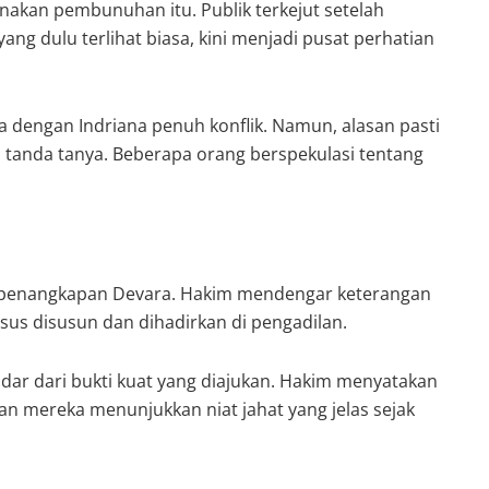
nakan pembunuhan itu. Publik terkejut setelah
ng dulu terlihat biasa, kini menjadi pusat perhatian
dengan Indriana penuh konflik. Namun, alasan pasti
tanda tanya. Beberapa orang berspekulasi tentang
h penangkapan Devara. Hakim mendengar keterangan
kasus disusun dan dihadirkan di pengadilan.
ar dari bukti kuat yang diajukan. Hakim menyatakan
an mereka menunjukkan niat jahat yang jelas sejak