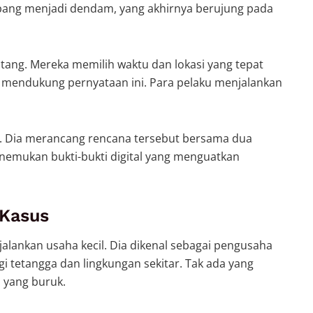
mbang menjadi dendam, yang akhirnya berujung pada
ng. Mereka memilih waktu dan lokasi yang tepat
ik mendukung pernyataan ini. Para pelaku menjalankan
. Dia merancang rencana tersebut bersama dua
enemukan bukti-bukti digital yang menguatkan
 Kasus
jalankan usaha kecil. Dia dikenal sebagai pengusaha
gi tetangga dan lingkungan sekitar. Tak ada yang
 yang buruk.