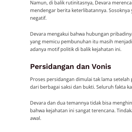
Namun, di balik rutinitasnya, Devara merenca
mendengar berita keterlibatannya. Sosoknya ya
negatif.
Devara mengakui bahwa hubungan pribadinya 
yang memicu pembunuhan itu masih menjadi 
adanya motif politik di balik kejahatan ini.
Persidangan dan Vonis
Proses persidangan dimulai tak lama setela
dari berbagai saksi dan bukti. Seluruh fakta 
Devara dan dua temannya tidak bisa menghind
bahwa kejahatan ini sangat terencana. Tindak
awal.