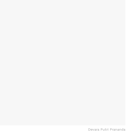
Devara Putri Prananda