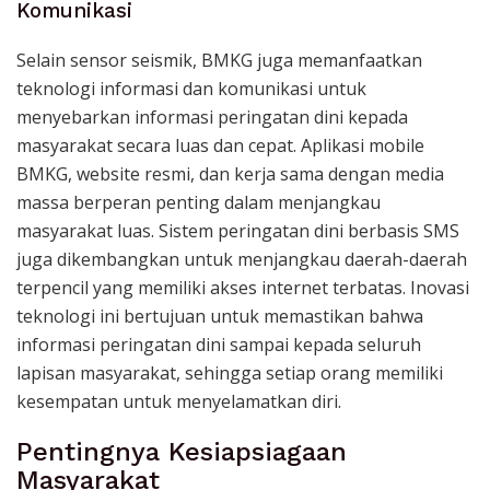
Komunikasi
Selain sensor seismik, BMKG juga memanfaatkan
teknologi informasi dan komunikasi untuk
menyebarkan informasi peringatan dini kepada
masyarakat secara luas dan cepat. Aplikasi mobile
BMKG, website resmi, dan kerja sama dengan media
massa berperan penting dalam menjangkau
masyarakat luas. Sistem peringatan dini berbasis SMS
juga dikembangkan untuk menjangkau daerah-daerah
terpencil yang memiliki akses internet terbatas. Inovasi
teknologi ini bertujuan untuk memastikan bahwa
informasi peringatan dini sampai kepada seluruh
lapisan masyarakat, sehingga setiap orang memiliki
kesempatan untuk menyelamatkan diri.
Pentingnya Kesiapsiagaan
Masyarakat