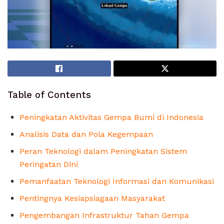
Table of Contents
Peningkatan Aktivitas Gempa Bumi di Indonesia
Analisis Data dan Pola Kegempaan
Peran Teknologi dalam Peningkatan Sistem
Peringatan Dini
Pemanfaatan Teknologi Informasi dan Komunikasi
Pentingnya Kesiapsiagaan Masyarakat
Pengembangan Infrastruktur Tahan Gempa