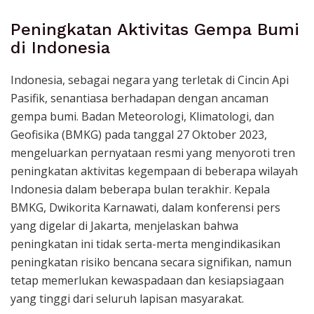
Peningkatan Aktivitas Gempa Bumi
di Indonesia
Indonesia, sebagai negara yang terletak di Cincin Api
Pasifik, senantiasa berhadapan dengan ancaman
gempa bumi. Badan Meteorologi, Klimatologi, dan
Geofisika (BMKG) pada tanggal 27 Oktober 2023,
mengeluarkan pernyataan resmi yang menyoroti tren
peningkatan aktivitas kegempaan di beberapa wilayah
Indonesia dalam beberapa bulan terakhir. Kepala
BMKG, Dwikorita Karnawati, dalam konferensi pers
yang digelar di Jakarta, menjelaskan bahwa
peningkatan ini tidak serta-merta mengindikasikan
peningkatan risiko bencana secara signifikan, namun
tetap memerlukan kewaspadaan dan kesiapsiagaan
yang tinggi dari seluruh lapisan masyarakat.