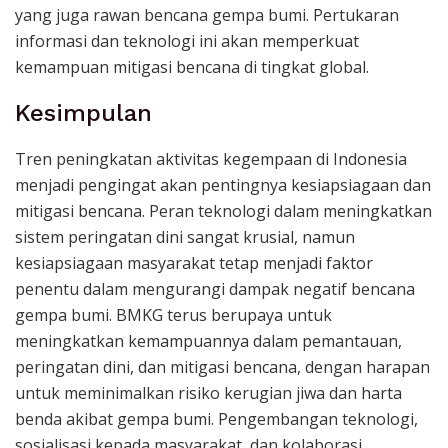
yang juga rawan bencana gempa bumi. Pertukaran
informasi dan teknologi ini akan memperkuat
kemampuan mitigasi bencana di tingkat global.
Kesimpulan
Tren peningkatan aktivitas kegempaan di Indonesia
menjadi pengingat akan pentingnya kesiapsiagaan dan
mitigasi bencana. Peran teknologi dalam meningkatkan
sistem peringatan dini sangat krusial, namun
kesiapsiagaan masyarakat tetap menjadi faktor
penentu dalam mengurangi dampak negatif bencana
gempa bumi. BMKG terus berupaya untuk
meningkatkan kemampuannya dalam pemantauan,
peringatan dini, dan mitigasi bencana, dengan harapan
untuk meminimalkan risiko kerugian jiwa dan harta
benda akibat gempa bumi. Pengembangan teknologi,
sosialisasi kepada masyarakat, dan kolaborasi