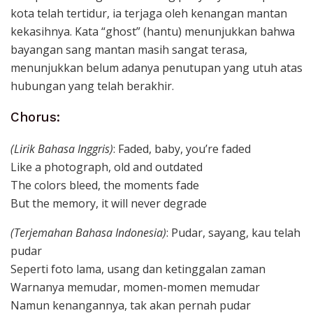
kota telah tertidur, ia terjaga oleh kenangan mantan
kekasihnya. Kata “ghost” (hantu) menunjukkan bahwa
bayangan sang mantan masih sangat terasa,
menunjukkan belum adanya penutupan yang utuh atas
hubungan yang telah berakhir.
Chorus:
(Lirik Bahasa Inggris)
: Faded, baby, you’re faded
Like a photograph, old and outdated
The colors bleed, the moments fade
But the memory, it will never degrade
(Terjemahan Bahasa Indonesia)
: Pudar, sayang, kau telah
pudar
Seperti foto lama, usang dan ketinggalan zaman
Warnanya memudar, momen-momen memudar
Namun kenangannya, tak akan pernah pudar