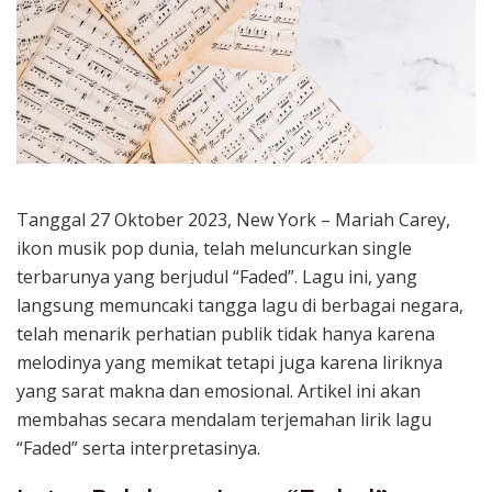
Tanggal 27 Oktober 2023, New York – Mariah Carey,
ikon musik pop dunia, telah meluncurkan single
terbarunya yang berjudul “Faded”. Lagu ini, yang
langsung memuncaki tangga lagu di berbagai negara,
telah menarik perhatian publik tidak hanya karena
melodinya yang memikat tetapi juga karena liriknya
yang sarat makna dan emosional. Artikel ini akan
membahas secara mendalam terjemahan lirik lagu
“Faded” serta interpretasinya.