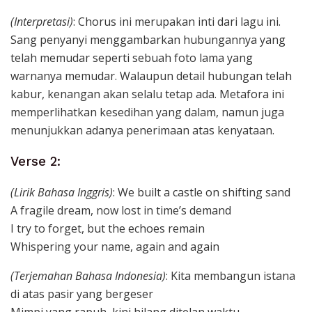
(Interpretasi)
: Chorus ini merupakan inti dari lagu ini.
Sang penyanyi menggambarkan hubungannya yang
telah memudar seperti sebuah foto lama yang
warnanya memudar. Walaupun detail hubungan telah
kabur, kenangan akan selalu tetap ada. Metafora ini
memperlihatkan kesedihan yang dalam, namun juga
menunjukkan adanya penerimaan atas kenyataan.
Verse 2:
(Lirik Bahasa Inggris)
: We built a castle on shifting sand
A fragile dream, now lost in time’s demand
I try to forget, but the echoes remain
Whispering your name, again and again
(Terjemahan Bahasa Indonesia)
: Kita membangun istana
di atas pasir yang bergeser