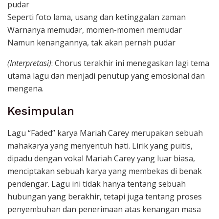
pudar
Seperti foto lama, usang dan ketinggalan zaman
Warnanya memudar, momen-momen memudar
Namun kenangannya, tak akan pernah pudar
(Interpretasi)
: Chorus terakhir ini menegaskan lagi tema
utama lagu dan menjadi penutup yang emosional dan
mengena.
Kesimpulan
Lagu “Faded” karya Mariah Carey merupakan sebuah
mahakarya yang menyentuh hati. Lirik yang puitis,
dipadu dengan vokal Mariah Carey yang luar biasa,
menciptakan sebuah karya yang membekas di benak
pendengar. Lagu ini tidak hanya tentang sebuah
hubungan yang berakhir, tetapi juga tentang proses
penyembuhan dan penerimaan atas kenangan masa