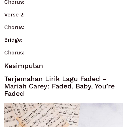
Chorus:
Verse 2:
Chorus:
Bridge:
Chorus:
Kesimpulan
Terjemahan Lirik Lagu Faded –
Mariah Carey: Faded, Baby, You’re
Faded