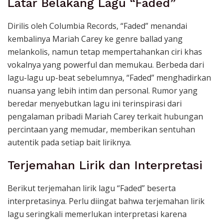
Latar Belakang Lagu “Faded”
Dirilis oleh Columbia Records, “Faded” menandai
kembalinya Mariah Carey ke genre ballad yang
melankolis, namun tetap mempertahankan ciri khas
vokalnya yang powerful dan memukau. Berbeda dari
lagu-lagu up-beat sebelumnya, “Faded” menghadirkan
nuansa yang lebih intim dan personal. Rumor yang
beredar menyebutkan lagu ini terinspirasi dari
pengalaman pribadi Mariah Carey terkait hubungan
percintaan yang memudar, memberikan sentuhan
autentik pada setiap bait liriknya.
Terjemahan Lirik dan Interpretasi
Berikut terjemahan lirik lagu “Faded” beserta
interpretasinya. Perlu diingat bahwa terjemahan lirik
lagu seringkali memerlukan interpretasi karena