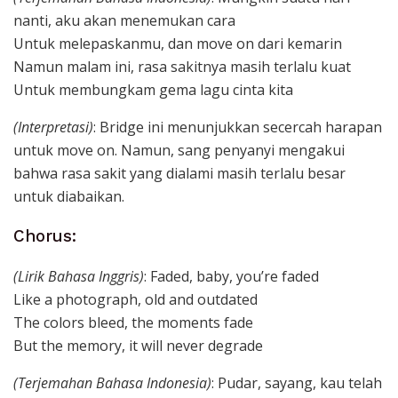
nanti, aku akan menemukan cara
Untuk melepaskanmu, dan move on dari kemarin
Namun malam ini, rasa sakitnya masih terlalu kuat
Untuk membungkam gema lagu cinta kita
(Interpretasi)
: Bridge ini menunjukkan secercah harapan
untuk move on. Namun, sang penyanyi mengakui
bahwa rasa sakit yang dialami masih terlalu besar
untuk diabaikan.
Chorus:
(Lirik Bahasa Inggris)
: Faded, baby, you’re faded
Like a photograph, old and outdated
The colors bleed, the moments fade
But the memory, it will never degrade
(Terjemahan Bahasa Indonesia)
: Pudar, sayang, kau telah