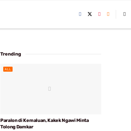
Trending
ALL
Paralon di Kemaluan, Kakek Ngawi Minta
Tolong Damkar