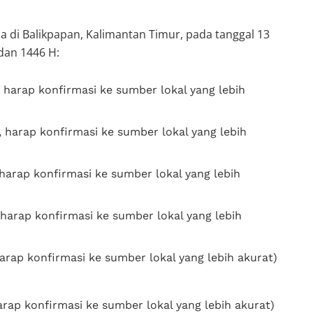
sa di Balikpapan, Kalimantan Timur, pada tanggal 13
dan 1446 H:
 harap konfirmasi ke sumber lokal yang lebih
 harap konfirmasi ke sumber lokal yang lebih
harap konfirmasi ke sumber lokal yang lebih
harap konfirmasi ke sumber lokal yang lebih
arap konfirmasi ke sumber lokal yang lebih akurat)
rap konfirmasi ke sumber lokal yang lebih akurat)