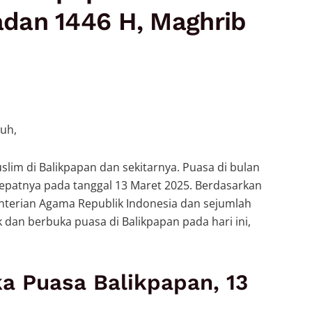
dan 1446 H, Maghrib
uh,
lim di Balikpapan dan sekitarnya. Puasa di bulan
epatnya pada tanggal 13 Maret 2025. Berdasarkan
enterian Agama Republik Indonesia dan sejumlah
dan berbuka puasa di Balikpapan pada hari ini,
a Puasa Balikpapan, 13