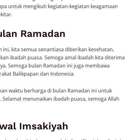
pa untuk mengikuti kegiatan-kegiatan keagamaan
kitar.
Bulan Ramadan
ni, kita semua senantiasa diberikan kesehatan,
kan ibadah puasa. Semoga amal ibadah kita diterima
ya. Semoga bulan Ramadan ini juga membawa
akat Balikpapan dan Indonesia.
lkan waktu berharga di bulan Ramadan ini untuk
ita. Selamat menunaikan ibadah puasa, semoga Allah
wal Imsakiyah