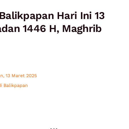
alikpapan Hari Ini 13
dan 1446 H, Maghrib
n, 13 Maret 2025
i Balikpapan