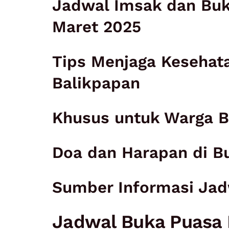
Jadwal Imsak dan Buk
Maret 2025
Tips Menjaga Kesehat
Balikpapan
Khusus untuk Warga B
Doa dan Harapan di 
Sumber Informasi Jad
Jadwal Buka Puasa B