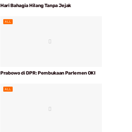
Hari Bahagia Hilang Tanpa Jejak
ALL
Prabowo di DPR: Pembukaan Parlemen OKI
ALL