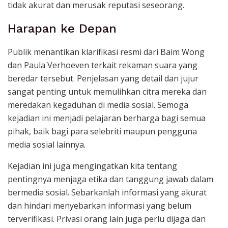
tidak akurat dan merusak reputasi seseorang.
Harapan ke Depan
Publik menantikan klarifikasi resmi dari Baim Wong
dan Paula Verhoeven terkait rekaman suara yang
beredar tersebut. Penjelasan yang detail dan jujur
sangat penting untuk memulihkan citra mereka dan
meredakan kegaduhan di media sosial. Semoga
kejadian ini menjadi pelajaran berharga bagi semua
pihak, baik bagi para selebriti maupun pengguna
media sosial lainnya.
Kejadian ini juga mengingatkan kita tentang
pentingnya menjaga etika dan tanggung jawab dalam
bermedia sosial. Sebarkanlah informasi yang akurat
dan hindari menyebarkan informasi yang belum
terverifikasi. Privasi orang lain juga perlu dijaga dan