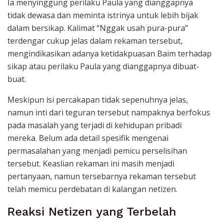
Ia menyinggung perilaku Paula yang dianggapnya
tidak dewasa dan meminta istrinya untuk lebih bijak
dalam bersikap. Kalimat “Nggak usah pura-pura”
terdengar cukup jelas dalam rekaman tersebut,
mengindikasikan adanya ketidakpuasan Baim terhadap
sikap atau perilaku Paula yang dianggapnya dibuat-
buat.
Meskipun isi percakapan tidak sepenuhnya jelas,
namun inti dari teguran tersebut nampaknya berfokus
pada masalah yang terjadi di kehidupan pribadi
mereka. Belum ada detail spesifik mengenai
permasalahan yang menjadi pemicu perselisihan
tersebut. Keaslian rekaman ini masih menjadi
pertanyaan, namun tersebarnya rekaman tersebut
telah memicu perdebatan di kalangan netizen.
Reaksi Netizen yang Terbelah