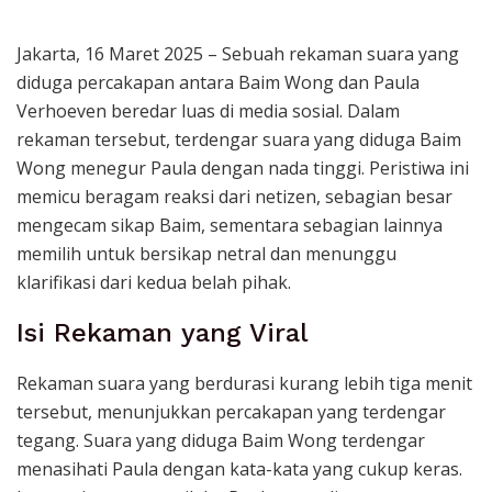
Jakarta, 16 Maret 2025 – Sebuah rekaman suara yang
diduga percakapan antara Baim Wong dan Paula
Verhoeven beredar luas di media sosial. Dalam
rekaman tersebut, terdengar suara yang diduga Baim
Wong menegur Paula dengan nada tinggi. Peristiwa ini
memicu beragam reaksi dari netizen, sebagian besar
mengecam sikap Baim, sementara sebagian lainnya
memilih untuk bersikap netral dan menunggu
klarifikasi dari kedua belah pihak.
Isi Rekaman yang Viral
Rekaman suara yang berdurasi kurang lebih tiga menit
tersebut, menunjukkan percakapan yang terdengar
tegang. Suara yang diduga Baim Wong terdengar
menasihati Paula dengan kata-kata yang cukup keras.