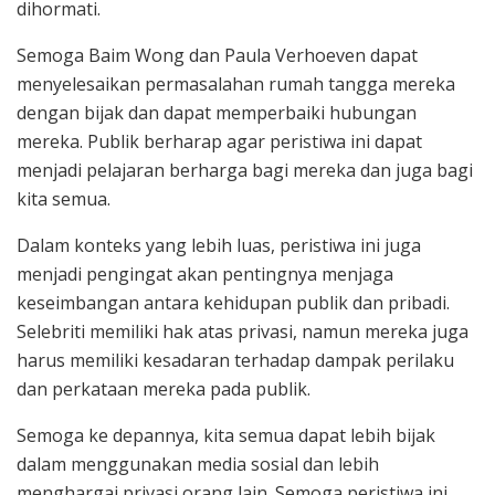
dihormati.
Semoga Baim Wong dan Paula Verhoeven dapat
menyelesaikan permasalahan rumah tangga mereka
dengan bijak dan dapat memperbaiki hubungan
mereka. Publik berharap agar peristiwa ini dapat
menjadi pelajaran berharga bagi mereka dan juga bagi
kita semua.
Dalam konteks yang lebih luas, peristiwa ini juga
menjadi pengingat akan pentingnya menjaga
keseimbangan antara kehidupan publik dan pribadi.
Selebriti memiliki hak atas privasi, namun mereka juga
harus memiliki kesadaran terhadap dampak perilaku
dan perkataan mereka pada publik.
Semoga ke depannya, kita semua dapat lebih bijak
dalam menggunakan media sosial dan lebih
menghargai privasi orang lain. Semoga peristiwa ini