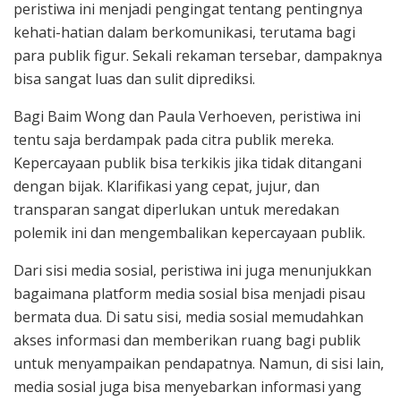
peristiwa ini menjadi pengingat tentang pentingnya
kehati-hatian dalam berkomunikasi, terutama bagi
para publik figur. Sekali rekaman tersebar, dampaknya
bisa sangat luas dan sulit diprediksi.
Bagi Baim Wong dan Paula Verhoeven, peristiwa ini
tentu saja berdampak pada citra publik mereka.
Kepercayaan publik bisa terkikis jika tidak ditangani
dengan bijak. Klarifikasi yang cepat, jujur, dan
transparan sangat diperlukan untuk meredakan
polemik ini dan mengembalikan kepercayaan publik.
Dari sisi media sosial, peristiwa ini juga menunjukkan
bagaimana platform media sosial bisa menjadi pisau
bermata dua. Di satu sisi, media sosial memudahkan
akses informasi dan memberikan ruang bagi publik
untuk menyampaikan pendapatnya. Namun, di sisi lain,
media sosial juga bisa menyebarkan informasi yang