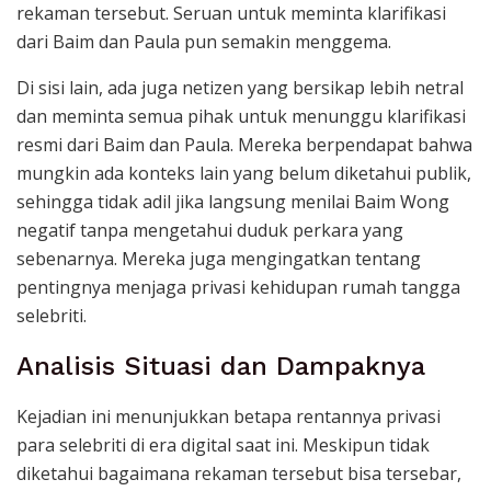
rekaman tersebut. Seruan untuk meminta klarifikasi
dari Baim dan Paula pun semakin menggema.
Di sisi lain, ada juga netizen yang bersikap lebih netral
dan meminta semua pihak untuk menunggu klarifikasi
resmi dari Baim dan Paula. Mereka berpendapat bahwa
mungkin ada konteks lain yang belum diketahui publik,
sehingga tidak adil jika langsung menilai Baim Wong
negatif tanpa mengetahui duduk perkara yang
sebenarnya. Mereka juga mengingatkan tentang
pentingnya menjaga privasi kehidupan rumah tangga
selebriti.
Analisis Situasi dan Dampaknya
Kejadian ini menunjukkan betapa rentannya privasi
para selebriti di era digital saat ini. Meskipun tidak
diketahui bagaimana rekaman tersebut bisa tersebar,