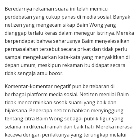
Beredarnya rekaman suara ini telah memicu
perdebatan yang cukup panas di media sosial. Banyak
netizen yang mengecam sikap Baim Wong yang
dianggap terlalu keras dalam menegur istrinya. Mereka
berpendapat bahwa seharusnya Baim menyelesaikan
permasalahan tersebut secara privat dan tidak perlu
sampai mengeluarkan kata-kata yang menyakitkan di
depan umum, meskipun rekaman itu didapat secara
tidak sengaja atau bocor.
Komentar-komentar negatif pun bertebaran di
berbagai platform media sosial. Netizen menilai Baim
tidak mencerminkan sosok suami yang baik dan
bijaksana. Beberapa netizen bahkan menyinggung
tentang citra Baim Wong sebagai publik figur yang
selama ini dikenal ramah dan baik hati. Mereka merasa
kecewa dengan perilakunya yang terungkap melalui