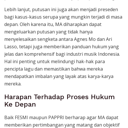
Lebih lanjut, putusan ini juga akan menjadi preseden
bagi kasus-kasus serupa yang mungkin terjadi di masa
depan. Oleh karena itu, MA diharapkan dapat
mengeluarkan putusan yang tidak hanya
menyelesaikan sengketa antara Agnes Mo dan Ari
Lasso, tetapi juga memberikan panduan hukum yang
jelas dan komprehensif bagi industri musik Indonesia.
Hal ini penting untuk melindungi hak-hak para
pencipta lagu dan memastikan bahwa mereka
mendapatkan imbalan yang layak atas karya-karya
mereka.
Harapan Terhadap Proses Hukum
Ke Depan
Baik FESMI maupun PAPPRI berharap agar MA dapat
memberikan pertimbangan yang matang dan objektif