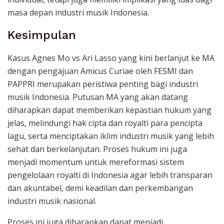
masa depan industri musik Indonesia.
Kesimpulan
Kasus Agnes Mo vs Ari Lasso yang kini berlanjut ke MA
dengan pengajuan Amicus Curiae oleh FESMI dan
PAPPRI merupakan peristiwa penting bagi industri
musik Indonesia. Putusan MA yang akan datang
diharapkan dapat memberikan kepastian hukum yang
jelas, melindungi hak cipta dan royalti para pencipta
lagu, serta menciptakan iklim industri musik yang lebih
sehat dan berkelanjutan. Proses hukum ini juga
menjadi momentum untuk mereformasi sistem
pengelolaan royalti di Indonesia agar lebih transparan
dan akuntabel, demi keadilan dan perkembangan
industri musik nasional.
Proses ini juga diharapkan dapat menjadi