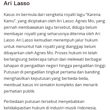
Ari Lasso
Kasus ini bermula dari sengketa royalti lagu “Karena
Kamu”, yang diciptakan oleh Ari Lasso. Agnes Mo, yang
pernah membawakan lagu tersebut, diduga belum
membayar royalti yang seharusnya diterima oleh Ari
Lasso. Ari Lasso kemudian menempuh jalur hukum
untuk menuntut hak royalti yang dianggap belum
dibayarkan oleh Agnes Mo. Proses hukum ini telah
berlangsung beberapa tahun dan melewati berbagai
tahapan di pengadilan negeri hingga pengadilan tinggi.
Putusan di pengadilan tingkat pertama dan banding
menghasilkan keputusan yang berbeda-beda,
membuat kasus ini semakin kompleks dan menarik
perhatian publik.
Perbedaan putusan tersebut menyebabkan
ketidakpastian hukum di industri musik Indonesia,