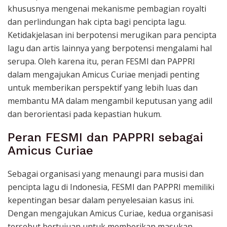
khususnya mengenai mekanisme pembagian royalti
dan perlindungan hak cipta bagi pencipta lagu.
Ketidakjelasan ini berpotensi merugikan para pencipta
lagu dan artis lainnya yang berpotensi mengalami hal
serupa. Oleh karena itu, peran FESMI dan PAPPRI
dalam mengajukan Amicus Curiae menjadi penting
untuk memberikan perspektif yang lebih luas dan
membantu MA dalam mengambil keputusan yang adil
dan berorientasi pada kepastian hukum.
Peran FESMI dan PAPPRI sebagai
Amicus Curiae
Sebagai organisasi yang menaungi para musisi dan
pencipta lagu di Indonesia, FESMI dan PAPPRI memiliki
kepentingan besar dalam penyelesaian kasus ini.
Dengan mengajukan Amicus Curiae, kedua organisasi
tersebut bertujuan untuk memberikan masukan