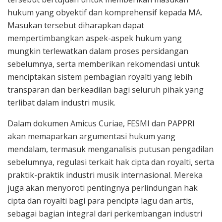
hukum yang obyektif dan komprehensif kepada MA.
Masukan tersebut diharapkan dapat
mempertimbangkan aspek-aspek hukum yang
mungkin terlewatkan dalam proses persidangan
sebelumnya, serta memberikan rekomendasi untuk
menciptakan sistem pembagian royalti yang lebih
transparan dan berkeadilan bagi seluruh pihak yang
terlibat dalam industri musik.
Dalam dokumen Amicus Curiae, FESMI dan PAPPRI
akan memaparkan argumentasi hukum yang
mendalam, termasuk menganalisis putusan pengadilan
sebelumnya, regulasi terkait hak cipta dan royalti, serta
praktik-praktik industri musik internasional. Mereka
juga akan menyoroti pentingnya perlindungan hak
cipta dan royalti bagi para pencipta lagu dan artis,
sebagai bagian integral dari perkembangan industri