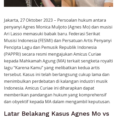
Jakarta, 27 Oktober 2023 – Persoalan hukum antara
penyanyi Agnes Monica Muljoto (Agnes Mo) dan musisi
Ari Lasso memasuki babak baru. Federasi Serikat
Musisi Indonesia (FESMI) dan Persatuan Artis Penyanyi
Pencipta Lagu dan Pemusik Republik Indonesia
(PAPPRI) secara resmi mengajukan Amicus Curiae
kepada Mahkamah Agung (MA) terkait sengketa royalti
lagu “Karena Kamu” yang melibatkan kedua artis
tersebut. Kasus ini telah berlangsung cukup lama dan
menimbulkan perdebatan di kalangan industri musik
Indonesia. Amicus Curiae ini diharapkan dapat
memberikan pandangan hukum yang komprehensif
dan obyektif kepada MA dalam mengambil keputusan.
Latar Belakang Kasus Agnes Mo vs