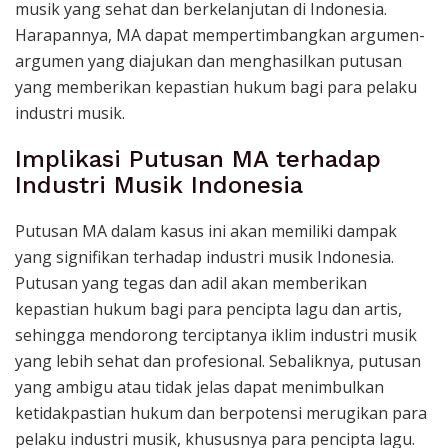
musik yang sehat dan berkelanjutan di Indonesia.
Harapannya, MA dapat mempertimbangkan argumen-
argumen yang diajukan dan menghasilkan putusan
yang memberikan kepastian hukum bagi para pelaku
industri musik.
Implikasi Putusan MA terhadap
Industri Musik Indonesia
Putusan MA dalam kasus ini akan memiliki dampak
yang signifikan terhadap industri musik Indonesia.
Putusan yang tegas dan adil akan memberikan
kepastian hukum bagi para pencipta lagu dan artis,
sehingga mendorong terciptanya iklim industri musik
yang lebih sehat dan profesional. Sebaliknya, putusan
yang ambigu atau tidak jelas dapat menimbulkan
ketidakpastian hukum dan berpotensi merugikan para
pelaku industri musik, khususnya para pencipta lagu.